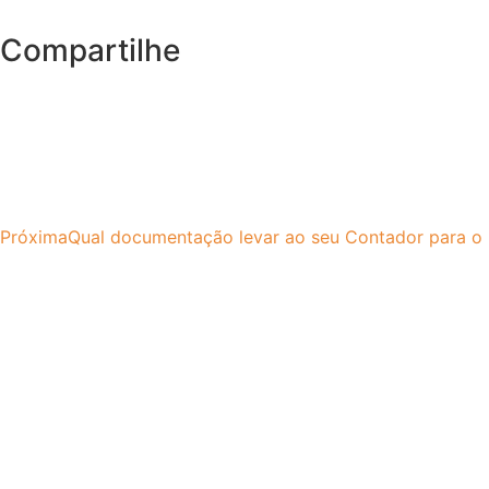
Compartilhe
Próxima
Qual documentação levar ao seu Contador para o