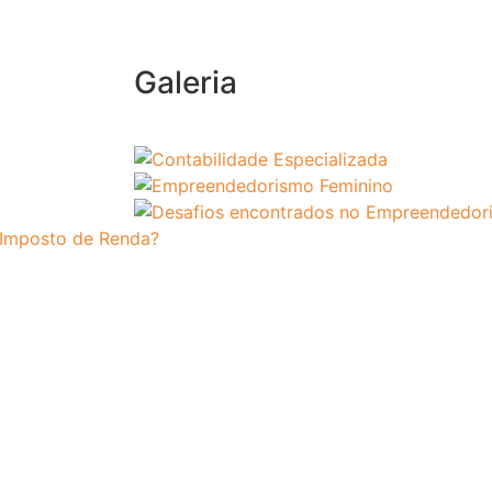
Galeria
 Imposto de Renda?