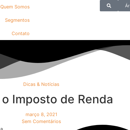
Ár
Quem Somos
Segmentos
Contato
Dicas & Notícias
r o Imposto de Renda
março 8, 2021
Sem Comentários