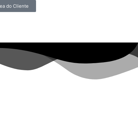
ea do Cliente