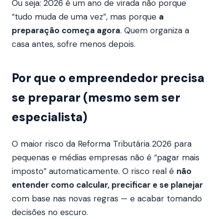
Ou seja: 2026 é um ano de virada não porque
“tudo muda de uma vez”, mas porque
a
preparação começa agora
. Quem organiza a
casa antes, sofre menos depois.
Por que o empreendedor precisa
se preparar (mesmo sem ser
especialista)
O maior risco da Reforma Tributária 2026 para
pequenas e médias empresas não é “pagar mais
imposto” automaticamente. O risco real é
não
entender como calcular, precificar e se planejar
com base nas novas regras — e acabar tomando
decisões no escuro.