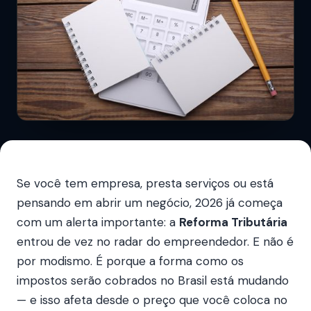
Se você tem empresa, presta serviços ou está
pensando em abrir um negócio, 2026 já começa
com um alerta importante: a
Reforma Tributária
entrou de vez no radar do empreendedor. E não é
por modismo. É porque a forma como os
impostos serão cobrados no Brasil está mudando
— e isso afeta desde o preço que você coloca no