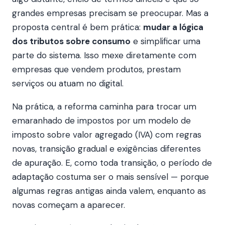
grandes empresas precisam se preocupar. Mas a
proposta central é bem prática:
mudar a lógica
dos tributos sobre consumo
e simplificar uma
parte do sistema. Isso mexe diretamente com
empresas que vendem produtos, prestam
serviços ou atuam no digital.
Na prática, a reforma caminha para trocar um
emaranhado de impostos por um modelo de
imposto sobre valor agregado (IVA) com regras
novas, transição gradual e exigências diferentes
de apuração. E, como toda transição, o período de
adaptação costuma ser o mais sensível — porque
algumas regras antigas ainda valem, enquanto as
novas começam a aparecer.