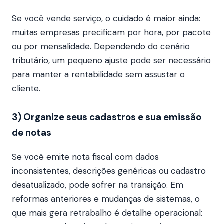
Se você vende serviço, o cuidado é maior ainda:
muitas empresas precificam por hora, por pacote
ou por mensalidade. Dependendo do cenário
tributário, um pequeno ajuste pode ser necessário
para manter a rentabilidade sem assustar o
cliente.
3) Organize seus cadastros e sua emissão
de notas
Se você emite nota fiscal com dados
inconsistentes, descrições genéricas ou cadastro
desatualizado, pode sofrer na transição. Em
reformas anteriores e mudanças de sistemas, o
que mais gera retrabalho é detalhe operacional: