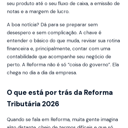
seu produto até o seu fluxo de caixa, a emissão de
notas e a margem de lucro.
A boa notícia? Dá para se preparar sem
desespero e sem complicação. A chave é
entender o básico do que muda, revisar sua rotina
financeira e, principalmente, contar com uma
contabilidade que acompanhe seu negócio de
perto. A Reforma não é só “coisa do governo”. Ela
chega no dia a dia da empresa.
O que está por trás da Reforma
Tributária 2026
Quando se fala em Reforma, muita gente imagina
algo distante, cheio de termos difíceis e que só