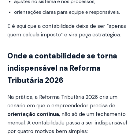
ajustes no sistema e nos processos;
orientações claras para equipe e responsáveis.
E é aqui que a contabilidade deixa de ser “apenas
quem calcula imposto” e vira peça estratégica.
Onde a contabilidade se torna
indispensável na Reforma
Tributária 2026
Na prática, a Reforma Tributária 2026 cria um
cenário em que o empreendedor precisa de
orientação contínua
, não só de um fechamento
mensal. A contabilidade passa a ser indispensável
por quatro motivos bem simples: