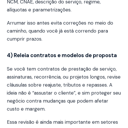
NCM, CNAE, descrição do serviço, regime,
alíquotas e parametrizações.
Arrumar isso antes evita correções no meio do
caminho, quando você já está correndo para
cumprir prazos.
4) Releia contratos e modelos de proposta
Se você tem contratos de prestação de serviço,
assinaturas, recorrência, ou projetos longos, revise
cláusulas sobre reajuste, tributos e repasses. A
ideia não é “assustar o cliente”, e sim proteger seu
negócio contra mudanças que podem afetar
custo e margem.
Essa revisão é ainda mais importante em setores