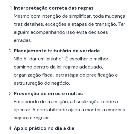
Interpretação correta das regras
Mesmo com intenção de simplificar, toda mudança
traz detalhes, exceções e etapas de transição. Ter
alguém acompanhando isso evita decisões
erradas.
Planejamento tributário de verdade
Não é “dar um jeitinho”. É escolher o melhor
caminho dentro da lei: regime adequado,
organização fiscal, estratégia de precificação e
estruturação do negócio.
Prevenção de erros e multas
Em período de transição, a fiscalização tende a
apertar. A contabilidade ajuda a manter a empresa
segura e regular.
Apoio prático no dia a dia