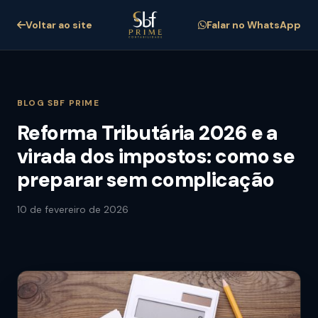
Voltar ao site
Falar no WhatsApp
BLOG SBF PRIME
Reforma Tributária 2026 e a
virada dos impostos: como se
preparar sem complicação
10 de fevereiro de 2026