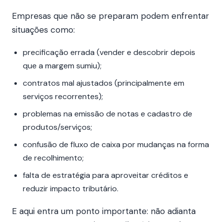
Empresas que não se preparam podem enfrentar
situações como:
precificação errada (vender e descobrir depois
que a margem sumiu);
contratos mal ajustados (principalmente em
serviços recorrentes);
problemas na emissão de notas e cadastro de
produtos/serviços;
confusão de fluxo de caixa por mudanças na forma
de recolhimento;
falta de estratégia para aproveitar créditos e
reduzir impacto tributário.
E aqui entra um ponto importante: não adianta