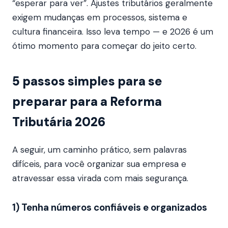
“esperar para ver”. Ajustes tributários geralmente
exigem mudanças em processos, sistema e
cultura financeira. Isso leva tempo — e 2026 é um
ótimo momento para começar do jeito certo.
5 passos simples para se
preparar para a Reforma
Tributária 2026
A seguir, um caminho prático, sem palavras
difíceis, para você organizar sua empresa e
atravessar essa virada com mais segurança.
1) Tenha números confiáveis e organizados