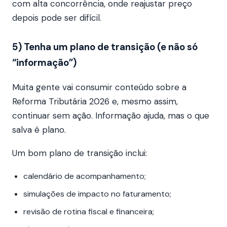
com alta concorrência, onde reajustar preço
depois pode ser difícil.
5) Tenha um plano de transição (e não só
“informação”)
Muita gente vai consumir conteúdo sobre a
Reforma Tributária 2026 e, mesmo assim,
continuar sem ação. Informação ajuda, mas o que
salva é plano.
Um bom plano de transição inclui:
calendário de acompanhamento;
simulações de impacto no faturamento;
revisão de rotina fiscal e financeira;