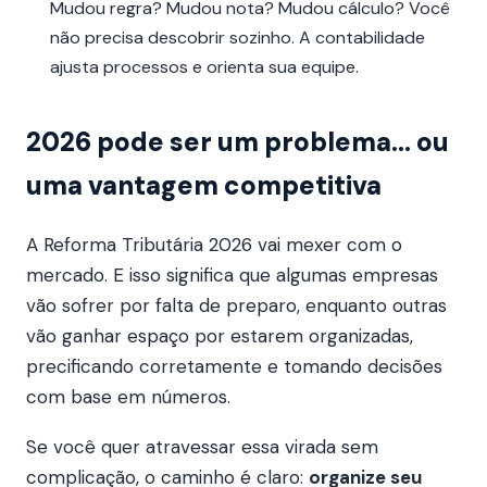
Mudou regra? Mudou nota? Mudou cálculo? Você
não precisa descobrir sozinho. A contabilidade
ajusta processos e orienta sua equipe.
2026 pode ser um problema… ou
uma vantagem competitiva
A Reforma Tributária 2026 vai mexer com o
mercado. E isso significa que algumas empresas
vão sofrer por falta de preparo, enquanto outras
vão ganhar espaço por estarem organizadas,
precificando corretamente e tomando decisões
com base em números.
Se você quer atravessar essa virada sem
complicação, o caminho é claro:
organize seu