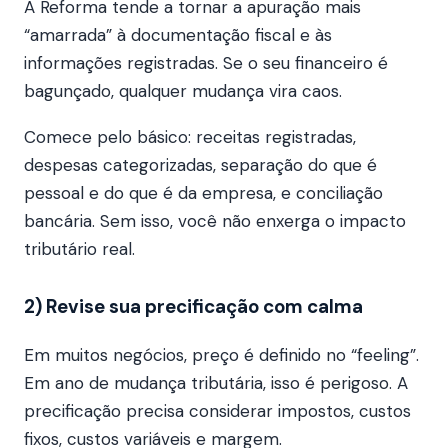
A Reforma tende a tornar a apuração mais
“amarrada” à documentação fiscal e às
informações registradas. Se o seu financeiro é
bagunçado, qualquer mudança vira caos.
Comece pelo básico: receitas registradas,
despesas categorizadas, separação do que é
pessoal e do que é da empresa, e conciliação
bancária. Sem isso, você não enxerga o impacto
tributário real.
2) Revise sua precificação com calma
Em muitos negócios, preço é definido no “feeling”.
Em ano de mudança tributária, isso é perigoso. A
precificação precisa considerar impostos, custos
fixos, custos variáveis e margem.