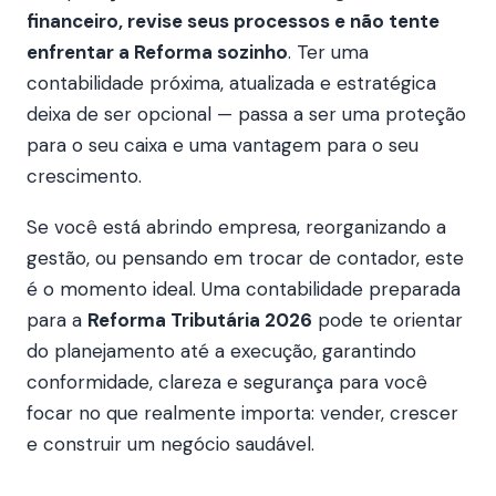
financeiro, revise seus processos e não tente
enfrentar a Reforma sozinho
. Ter uma
contabilidade próxima, atualizada e estratégica
deixa de ser opcional — passa a ser uma proteção
para o seu caixa e uma vantagem para o seu
crescimento.
Se você está abrindo empresa, reorganizando a
gestão, ou pensando em trocar de contador, este
é o momento ideal. Uma contabilidade preparada
para a
Reforma Tributária 2026
pode te orientar
do planejamento até a execução, garantindo
conformidade, clareza e segurança para você
focar no que realmente importa: vender, crescer
e construir um negócio saudável.