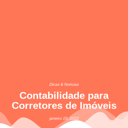
Dicas & Notícias
Contabilidade para
Corretores de Imóveis
janeiro 19, 2022