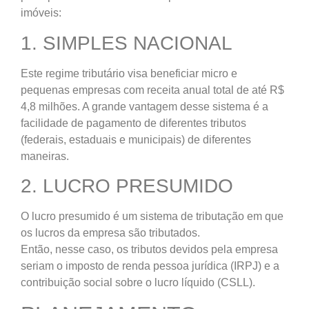
imóveis:
1. SIMPLES NACIONAL
Este regime tributário visa beneficiar micro e
pequenas empresas com receita anual total de até R$
4,8 milhões. A grande vantagem desse sistema é a
facilidade de pagamento de diferentes tributos
(federais, estaduais e municipais) de diferentes
maneiras.
2. LUCRO PRESUMIDO
O lucro presumido é um sistema de tributação em que
os lucros da empresa são tributados.
Então, nesse caso, os tributos devidos pela empresa
seriam o imposto de renda pessoa jurídica (IRPJ) e a
contribuição social sobre o lucro líquido (CSLL).