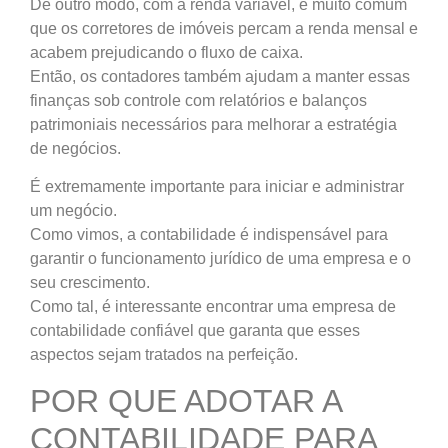
De outro modo, com a renda variável, é muito comum
que os corretores de imóveis percam a renda mensal e
acabem prejudicando o fluxo de caixa.
Então, os contadores também ajudam a manter essas
finanças sob controle com relatórios e balanços
patrimoniais necessários para melhorar a estratégia
de negócios.
É extremamente importante para iniciar e administrar
um negócio.
Como vimos, a contabilidade é indispensável para
garantir o funcionamento jurídico de uma empresa e o
seu crescimento.
Como tal, é interessante encontrar uma empresa de
contabilidade confiável que garanta que esses
aspectos sejam tratados na perfeição.
POR QUE ADOTAR A
CONTABILIDADE PARA