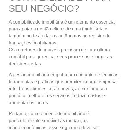
SEU NEGÓCIO?
A contabilidade imobiliária é um elemento essencial
para apoiar a gestão eficaz de uma imobiliária e
também pode ajudar os autônomos no registro de
transações imobiliárias.
Os corretores de imóveis precisam de consultoria
contábil para gerenciar seus processos e tomar as
decisões certas.
A gestão imobiliária engloba um conjunto de técnicas,
ferramentas e práticas que permitem a uma empresa
reter bons clientes, atrair novos, aumentar o seu
portfólio, melhorar os serviços, reduzir custos e
aumentar os lucros.
Portanto, como o mercado imobiliário é
particularmente sensível às mudanças
macroeconômicas, esse segmento deve ser