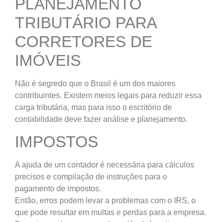
PLANEJAMENTO
TRIBUTÁRIO PARA
CORRETORES DE
IMÓVEIS
Não é segredo que o Brasil é um dos maiores
contribuintes. Existem meios legais para reduzir essa
carga tributária, mas para isso o escritório de
contabilidade deve fazer análise e planejamento.
IMPOSTOS
A ajuda de um contador é necessária para cálculos
precisos e compilação de instruções para o
pagamento de impostos.
Então, erros podem levar a problemas com o IRS, o
que pode resultar em multas e perdas para a empresa.