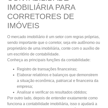
IMOBILIÁRIA PARA
CORRETORES DE
IMÓVEIS
O mercado imobiliário é um setor com regras próprias,
sendo importante que o corretor, seja ele autônomo ou
proprietário de uma imobiliária, conte com o auxílio de
um escritório de contabilidade.
Conheça as principais funções da contabilidade:
Registro de transações financeiras;
Elaborar relatórios e balanços que demonstrem
a situação econômica, patriarcal e financeira da
empresa;
Analisar e verificar os resultados obtidos;
Por outro lado, depois de entender exatamente como
funciona a contabilidade imobiliária, isso o ajudará a