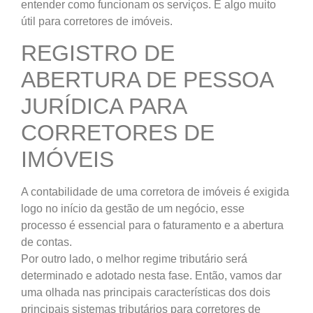
entender como funcionam os serviços. É algo muito
útil para corretores de imóveis.
REGISTRO DE
ABERTURA DE PESSOA
JURÍDICA PARA
CORRETORES DE
IMÓVEIS
A contabilidade de uma corretora de imóveis é exigida
logo no início da gestão de um negócio, esse
processo é essencial para o faturamento e a abertura
de contas.
Por outro lado, o melhor regime tributário será
determinado e adotado nesta fase. Então, vamos dar
uma olhada nas principais características dos dois
principais sistemas tributários para corretores de