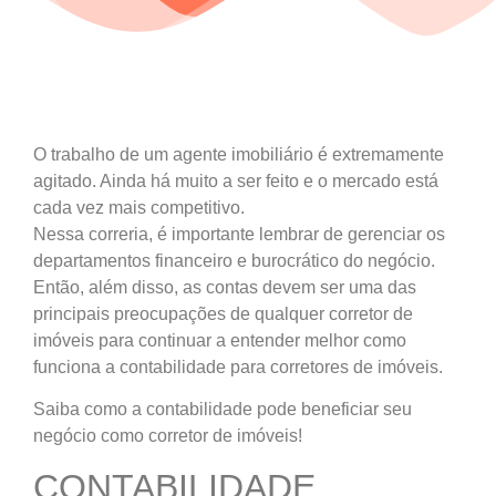
O trabalho de um agente imobiliário é extremamente
agitado. Ainda há muito a ser feito e o mercado está
cada vez mais competitivo.
Nessa correria, é importante lembrar de gerenciar os
departamentos financeiro e burocrático do negócio.
Então, além disso, as contas devem ser uma das
principais preocupações de qualquer corretor de
imóveis para continuar a entender melhor como
funciona a contabilidade para corretores de imóveis.
Saiba como a contabilidade pode beneficiar seu
negócio como corretor de imóveis!
CONTABILIDADE