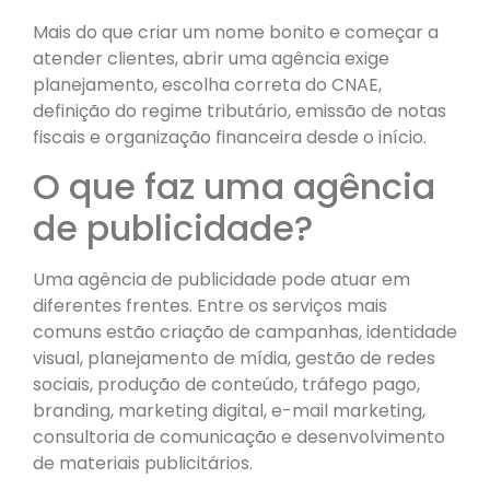
Mais do que criar um nome bonito e começar a
atender clientes, abrir uma agência exige
planejamento, escolha correta do CNAE,
definição do regime tributário, emissão de notas
fiscais e organização financeira desde o início.
O que faz uma agência
de publicidade?
Uma agência de publicidade pode atuar em
diferentes frentes. Entre os serviços mais
comuns estão criação de campanhas, identidade
visual, planejamento de mídia, gestão de redes
sociais, produção de conteúdo, tráfego pago,
branding, marketing digital, e-mail marketing,
consultoria de comunicação e desenvolvimento
de materiais publicitários.