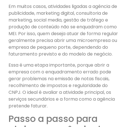
Em muitos casos, atividades ligadas a agência de
publicidade, marketing digital, consultoria de
marketing, social media, gestão de tráfego e
produção de conteúdo não se enquadram como
MEI. Por isso, quem deseja atuar de forma regular
geralmente precisa abrir uma microempresa ou
empresa de pequeno porte, dependendo do
faturamento previsto e do modelo de negócio.
Essa é uma etapa importante, porque abrir a
empresa com o enquadramento errado pode
gerar problemas na emissão de notas fiscais,
recolhimento de impostos e regularidade do
CNPJ. O ideal é avaliar a atividade principal, os
serviços secundários e a forma como a agência
pretende faturar.
Passo a passo para