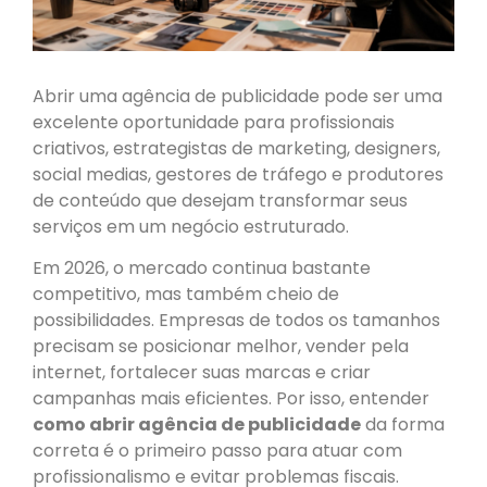
Abrir uma agência de publicidade pode ser uma
excelente oportunidade para profissionais
criativos, estrategistas de marketing, designers,
social medias, gestores de tráfego e produtores
de conteúdo que desejam transformar seus
serviços em um negócio estruturado.
Em 2026, o mercado continua bastante
competitivo, mas também cheio de
possibilidades. Empresas de todos os tamanhos
precisam se posicionar melhor, vender pela
internet, fortalecer suas marcas e criar
campanhas mais eficientes. Por isso, entender
como abrir agência de publicidade
da forma
correta é o primeiro passo para atuar com
profissionalismo e evitar problemas fiscais.