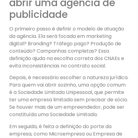
abrir uma agência de
publicidade
O primeiro passo é definir o modelo de atuação
da agência. Ela será focada em marketing
digital? Branding? Tráfego pago? Produção de
conteúdo? Campanhas completas? Essa
definição ajuda na escolha correta dos CNAEs e
evita inconsistências no contrato social.
Depois, é necessário escolher a natureza jurídica.
Para quem vai abrir sozinho, uma opção comum
é a Sociedade Limitada Unipessoal, que permite
ter uma empresa limitada sem precisar de sócio.
Se houver mais de um empreendedor, pode ser
constituída uma Sociedade Limitada.
Em seguida, é feita a definição do porte da
empresa, como Microempresa ou Empresa de