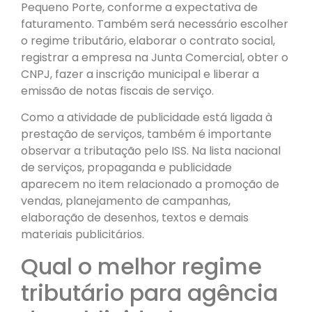
Pequeno Porte, conforme a expectativa de
faturamento. Também será necessário escolher
o regime tributário, elaborar o contrato social,
registrar a empresa na Junta Comercial, obter o
CNPJ, fazer a inscrição municipal e liberar a
emissão de notas fiscais de serviço.
Como a atividade de publicidade está ligada à
prestação de serviços, também é importante
observar a tributação pelo ISS. Na lista nacional
de serviços, propaganda e publicidade
aparecem no item relacionado a promoção de
vendas, planejamento de campanhas,
elaboração de desenhos, textos e demais
materiais publicitários.
Qual o melhor regime
tributário para agência