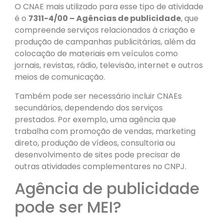
O CNAE mais utilizado para esse tipo de atividade
é o
7311-4/00 – Agências de publicidade
, que
compreende serviços relacionados à criação e
produção de campanhas publicitárias, além da
colocação de materiais em veículos como
jornais, revistas, rádio, televisão, internet e outros
meios de comunicação.
Também pode ser necessário incluir CNAEs
secundários, dependendo dos serviços
prestados. Por exemplo, uma agência que
trabalha com promoção de vendas, marketing
direto, produção de vídeos, consultoria ou
desenvolvimento de sites pode precisar de
outras atividades complementares no CNPJ.
Agência de publicidade
pode ser MEI?