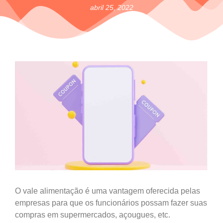
abril 25, 2022
O vale alimentação é uma vantagem oferecida pelas
empresas para que os funcionários possam fazer suas
compras em supermercados, açougues, etc.