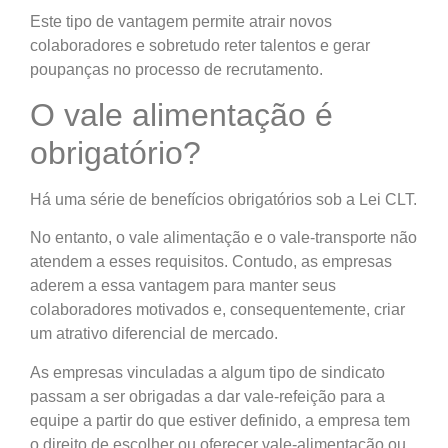
Este tipo de vantagem permite atrair novos
colaboradores e sobretudo reter talentos e gerar
poupanças no processo de recrutamento.
O vale alimentação é
obrigatório?
Há uma série de benefícios obrigatórios sob a Lei CLT.
No entanto, o vale alimentação e o vale-transporte não
atendem a esses requisitos. Contudo, as empresas
aderem a essa vantagem para manter seus
colaboradores motivados e, consequentemente, criar
um atrativo diferencial de mercado.
As empresas vinculadas a algum tipo de sindicato
passam a ser obrigadas a dar vale-refeição para a
equipe a partir do que estiver definido, a empresa tem
o direito de escolher ou oferecer vale-alimentação ou