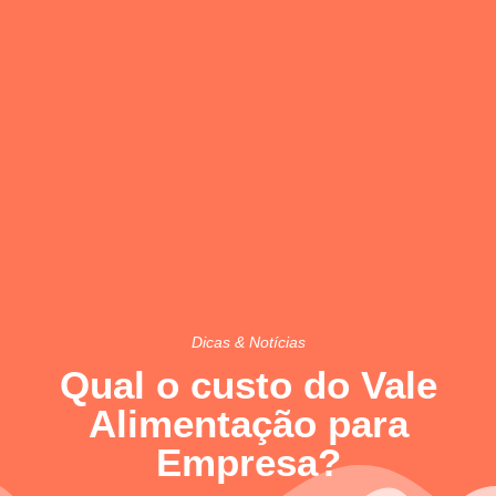
Dicas & Notícias
Qual o custo do Vale
Alimentação para
Empresa?