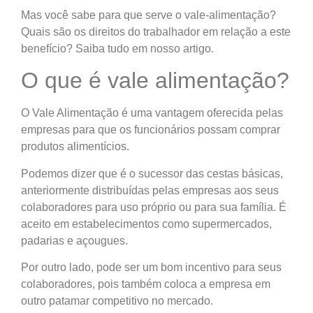
Mas você sabe para que serve o vale-alimentação?
Quais são os direitos do trabalhador em relação a este
benefício? Saiba tudo em nosso artigo.
O que é vale alimentação?
O Vale Alimentação é uma vantagem oferecida pelas
empresas para que os funcionários possam comprar
produtos alimentícios.
Podemos dizer que é o sucessor das cestas básicas,
anteriormente distribuídas pelas empresas aos seus
colaboradores para uso próprio ou para sua família. É
aceito em estabelecimentos como supermercados,
padarias e açougues.
Por outro lado, pode ser um bom incentivo para seus
colaboradores, pois também coloca a empresa em
outro patamar competitivo no mercado.