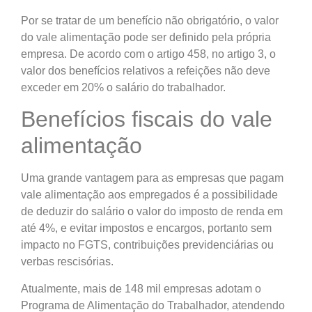
Por se tratar de um benefício não obrigatório, o valor
do vale alimentação pode ser definido pela própria
empresa. De acordo com o artigo 458, no artigo 3, o
valor dos benefícios relativos a refeições não deve
exceder em 20% o salário do trabalhador.
Benefícios fiscais do vale
alimentação
Uma grande vantagem para as empresas que pagam
vale alimentação aos empregados é a possibilidade
de deduzir do salário o valor do imposto de renda em
até 4%, e evitar impostos e encargos, portanto sem
impacto no FGTS, contribuições previdenciárias ou
verbas rescisórias.
Atualmente, mais de 148 mil empresas adotam o
Programa de Alimentação do Trabalhador, atendendo