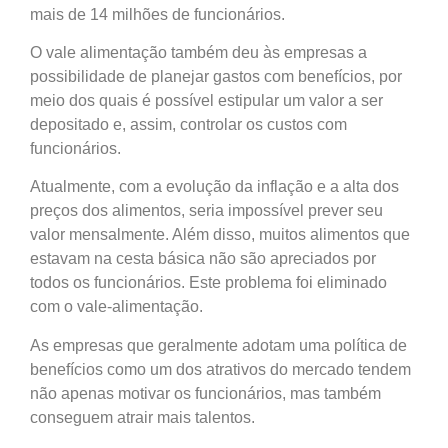
mais de 14 milhões de funcionários.
O vale alimentação também deu às empresas a
possibilidade de planejar gastos com benefícios, por
meio dos quais é possível estipular um valor a ser
depositado e, assim, controlar os custos com
funcionários.
Atualmente, com a evolução da inflação e a alta dos
preços dos alimentos, seria impossível prever seu
valor mensalmente. Além disso, muitos alimentos que
estavam na cesta básica não são apreciados por
todos os funcionários. Este problema foi eliminado
com o vale-alimentação.
As empresas que geralmente adotam uma política de
benefícios como um dos atrativos do mercado tendem
não apenas motivar os funcionários, mas também
conseguem atrair mais talentos.