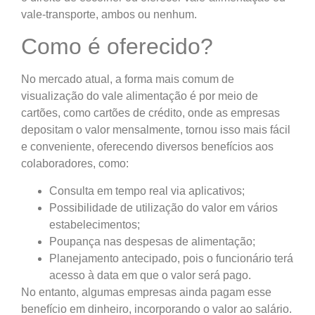
vale-transporte, ambos ou nenhum.
Como é oferecido?
No mercado atual, a forma mais comum de
visualização do vale alimentação é por meio de
cartões, como cartões de crédito, onde as empresas
depositam o valor mensalmente, tornou isso mais fácil
e conveniente, oferecendo diversos benefícios aos
colaboradores, como:
Consulta em tempo real via aplicativos;
Possibilidade de utilização do valor em vários
estabelecimentos;
Poupança nas despesas de alimentação;
Planejamento antecipado, pois o funcionário terá
acesso à data em que o valor será pago.
No entanto, algumas empresas ainda pagam esse
benefício em dinheiro, incorporando o valor ao salário.