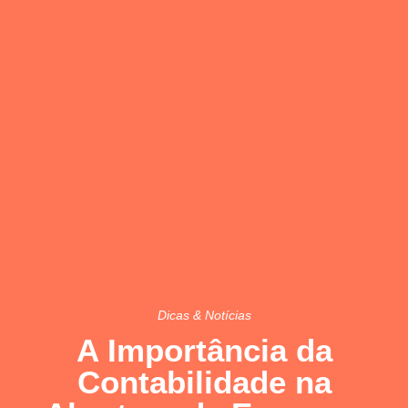
Dicas & Notícias
A Importância da
Contabilidade na