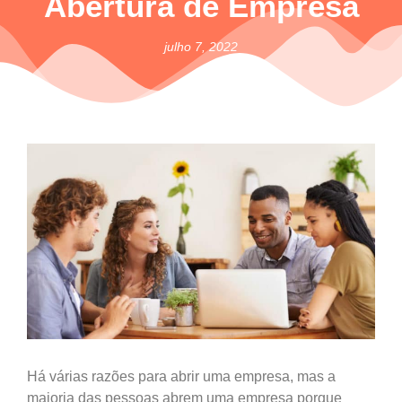
Abertura de Empresa
julho 7, 2022
Há várias razões para abrir uma empresa, mas a
maioria das pessoas abrem uma empresa porque