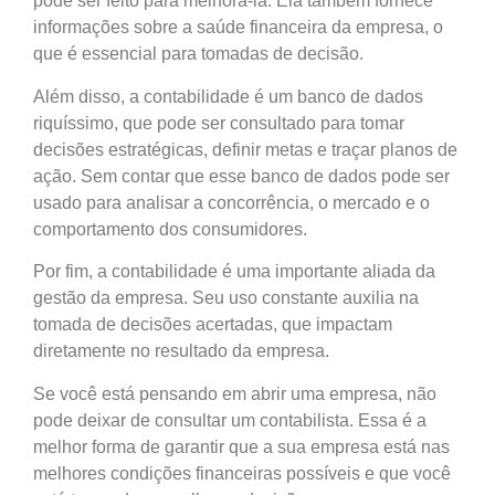
pode ser feito para melhorá-la. Ela também fornece
informações sobre a saúde financeira da empresa, o
que é essencial para tomadas de decisão.
Além disso, a contabilidade é um banco de dados
riquíssimo, que pode ser consultado para tomar
decisões estratégicas, definir metas e traçar planos de
ação. Sem contar que esse banco de dados pode ser
usado para analisar a concorrência, o mercado e o
comportamento dos consumidores.
Por fim, a contabilidade é uma importante aliada da
gestão da empresa. Seu uso constante auxilia na
tomada de decisões acertadas, que impactam
diretamente no resultado da empresa.
Se você está pensando em abrir uma empresa, não
pode deixar de consultar um contabilista. Essa é a
melhor forma de garantir que a sua empresa está nas
melhores condições financeiras possíveis e que você