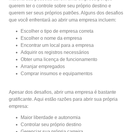
querem ter o controle sobre seu próprio destino e
querem ser seus próprios patrões. Alguns dos desafios
que você enfrentará ao abrir uma empresa incluem:
Escolher o tipo de empresa correta
Escolher o nome da empresa
Encontrar um local para a empresa
Adquirir os registros necessários
Obter uma licença de funcionamento
Arranjar empregados
Comprar insumos e equipamentos
Apesar dos desafios, abrir uma empresa é bastante
gratificante. Aqui estão razões para abrir sua própria
empresa:
Maior liberdade e autonomia
Controlar seu próprio destino
Gerenciar sua própria carreira