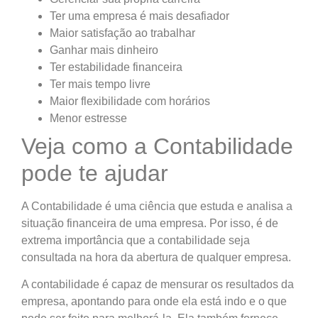
Ter uma empresa é mais desafiador
Maior satisfação ao trabalhar
Ganhar mais dinheiro
Ter estabilidade financeira
Ter mais tempo livre
Maior flexibilidade com horários
Menor estresse
Veja como a Contabilidade
pode te ajudar
A Contabilidade é uma ciência que estuda e analisa a
situação financeira de uma empresa. Por isso, é de
extrema importância que a contabilidade seja
consultada na hora da abertura de qualquer empresa.
A contabilidade é capaz de mensurar os resultados da
empresa, apontando para onde ela está indo e o que