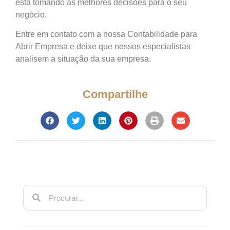
está tomando as melhores decisões para o seu
negócio.
Entre em contato com a nossa Contabilidade para
Abrir Empresa e deixe que nossos especialistas
analisem a situação da sua empresa.
Compartilhe