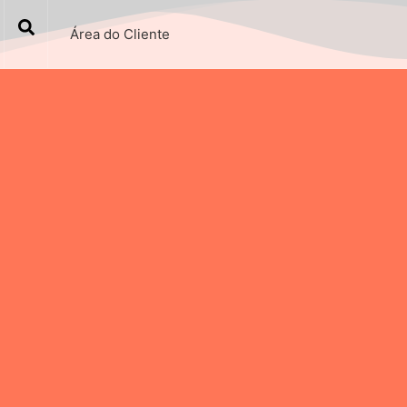
Área do Cliente