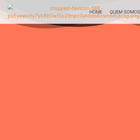
HOME
QUEM SOMO