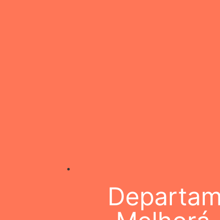
Departam