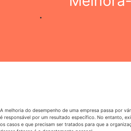
Melhorá-
A melhoria do desempenho de uma empresa passa por vári
é responsável por um resultado específico. No entanto, e
os casos e que precisam ser tratados para que a organiza