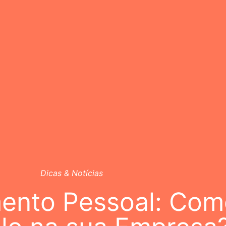
Dicas & Notícias
ento Pessoal: Com