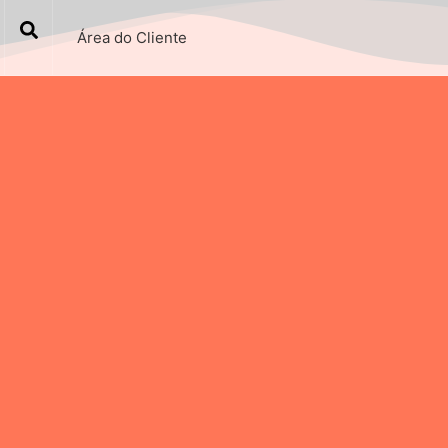
Área do Cliente