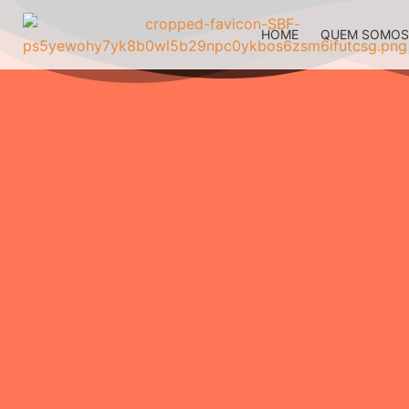
HOME
QUEM SOMO