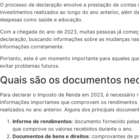
O processo de declaração envolve a prestação de contas 
investimentos realizados ao longo do ano anterior, além d
despesas como saúde e educação.
Com a chegada do ano de 2023, muitas pessoas já começam
declaração, buscando informações sobre as mudanças nas 
informações corretamente.
Portanto, este é um momento importante para aqueles que
evitar problemas futuros.
Quais são os documentos ne
Para declarar o Imposto de Renda em 2023, é necessário r
informações importantes que comprovem os rendimentos r
realizados no ano anterior. Alguns dos principais docume
Informe de rendimentos
: documento fornecido pelas
que comprove os valores recebidos durante o ano.
Documentos de bens e direitos
: comprovantes de pr