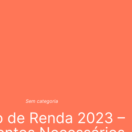
Sem categoria
o de Renda 2023 –