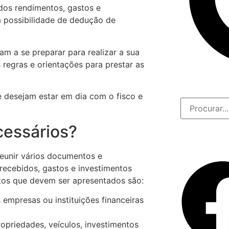
dos rendimentos, gastos e
a possibilidade de dedução de
 a se preparar para realizar a sua
regras e orientações para prestar as
 desejam estar em dia com o fisco e
cessários?
eunir vários documentos e
ecebidos, gastos e investimentos
ntos que devem ser apresentados são:
 empresas ou instituições financeiras
opriedades, veículos, investimentos