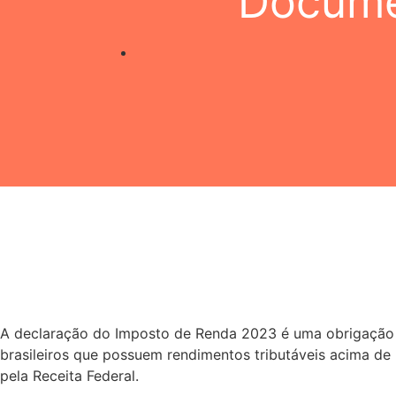
Docume
A declaração do Imposto de Renda 2023 é uma obrigação 
brasileiros que possuem rendimentos tributáveis acima de
pela Receita Federal.