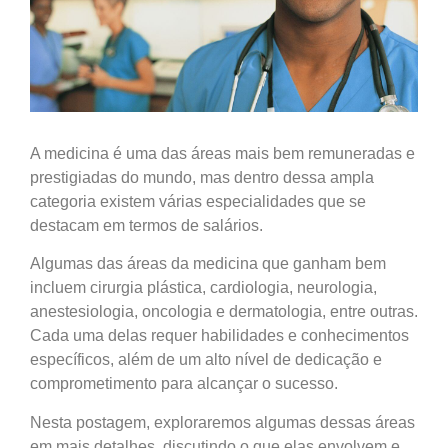
A medicina é uma das áreas mais bem remuneradas e
prestigiadas do mundo, mas dentro dessa ampla
categoria existem várias especialidades que se
destacam em termos de salários.
Algumas das áreas da medicina que ganham bem
incluem cirurgia plástica, cardiologia, neurologia,
anestesiologia, oncologia e dermatologia, entre outras.
Cada uma delas requer habilidades e conhecimentos
específicos, além de um alto nível de dedicação e
comprometimento para alcançar o sucesso.
Nesta postagem, exploraremos algumas dessas áreas
em mais detalhes, discutindo o que elas envolvem e