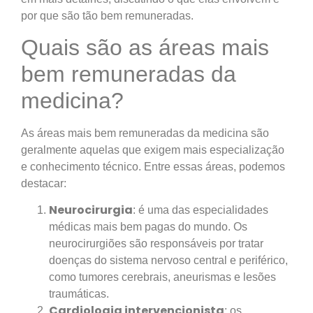
por que são tão bem remuneradas.
Quais são as áreas mais
bem remuneradas da
medicina?
As áreas mais bem remuneradas da medicina são
geralmente aquelas que exigem mais especialização
e conhecimento técnico. Entre essas áreas, podemos
destacar:
Neurocirurgia
: é uma das especialidades
médicas mais bem pagas do mundo. Os
neurocirurgiões são responsáveis por tratar
doenças do sistema nervoso central e periférico,
como tumores cerebrais, aneurismas e lesões
traumáticas.
Cardiologia intervencionista
: os