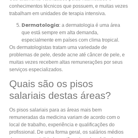
conhecimentos técnicos que possuem, e muitas vezes
trabalham em unidades de terapia intensiva.
Dermatologia
: a dermatologia é uma área
que está sempre em alta demanda,
especialmente em países com clima tropical.
Os dermatologistas tratam uma variedade de
problemas de pele, desde acne até câncer de pele, e
muitas vezes recebem altas remunerações por seus
serviços especializados.
Quais são os pisos
salariais destas áreas?
Os pisos salariais para as áreas mais bem
remuneradas da medicina variam de acordo com o
local de trabalho, experiência e qualificações do
profissional. De uma forma geral, os salários médios