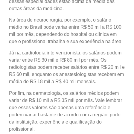
dessas especialidades estão acima da média das
outras áreas da medicina.
Na área de neurocirurgia, por exemplo, o salário
médio no Brasil pode variar entre R$ 50 mil a R$ 100
mil por mês, dependendo do hospital ou clínica em
que o profissional trabalha e sua experiência na área.
Já na cardiologia intervencionista, os salários podem
variar entre R$ 30 mil e R$ 80 mil por mês. Os
radiologistas podem receber salários entre R$ 20 mil e
R$ 60 mil, enquanto os anestesiologistas recebem em
média de R$ 18 mil a R$ 40 mil mensais.
Por fim, na dermatologia, os salários médios podem
variar de R$ 10 mil a R$ 35 mil por mês. Vale lembrar
que esses valores são apenas uma referência e
podem variar bastante de acordo com a região, porte
da instituição, experiência e qualificação do
profissional.