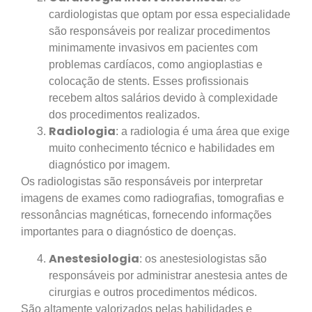
cardiologistas que optam por essa especialidade
são responsáveis por realizar procedimentos
minimamente invasivos em pacientes com
problemas cardíacos, como angioplastias e
colocação de stents. Esses profissionais
recebem altos salários devido à complexidade
dos procedimentos realizados.
Radiologia
: a radiologia é uma área que exige
muito conhecimento técnico e habilidades em
diagnóstico por imagem.
Os radiologistas são responsáveis por interpretar
imagens de exames como radiografias, tomografias e
ressonâncias magnéticas, fornecendo informações
importantes para o diagnóstico de doenças.
Anestesiologia
: os anestesiologistas são
responsáveis por administrar anestesia antes de
cirurgias e outros procedimentos médicos.
São altamente valorizados pelas habilidades e