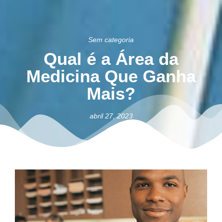
Sem categoria
Qual é a Área da
Medicina Que Ganha
Mais?
abril 27, 2023