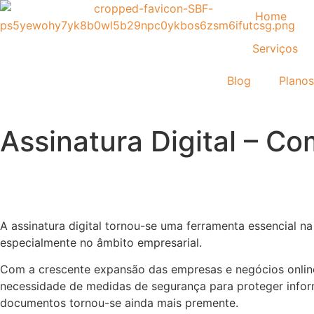
Home
Serviços
Blog
Planos
Assinatura Digital – C
A assinatura digital tornou-se uma ferramenta essencial na
especialmente no âmbito empresarial.
Com a crescente expansão das empresas e negócios onlin
necessidade de medidas de segurança para proteger info
documentos tornou-se ainda mais premente.