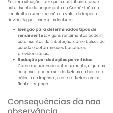
Existem situações em que o contribuinte pode
estar isento do pagamento do Carnê-Leão ou
ter direito a uma redução no valor do imposto
devido. Alguns exemplos incluem:
Isenção para determinados tipos de
rendimentos:
Alguns rendimentos podem
estar isentos de tributação, como bolsas de
estudo e determinados benefícios
previdenciários.
Redução por deduções permitidas:
Como mencionado anteriormente, algumas
despesas podem ser deduzidas da base de
cálculo do imposto, o que reduzirá o valor
final a ser pago.
Consequências da não
observância