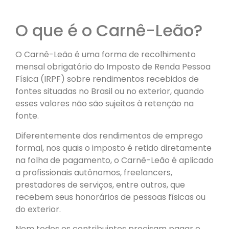
O que é o Carnê-Leão?
O Carnê-Leão é uma forma de recolhimento
mensal obrigatório do Imposto de Renda Pessoa
Física (IRPF) sobre rendimentos recebidos de
fontes situadas no Brasil ou no exterior, quando
esses valores não são sujeitos à retenção na
fonte.
Diferentemente dos rendimentos de emprego
formal, nos quais o imposto é retido diretamente
na folha de pagamento, o Carnê-Leão é aplicado
a profissionais autônomos, freelancers,
prestadores de serviços, entre outros, que
recebem seus honorários de pessoas físicas ou
do exterior.
Nem todos os contribuintes precisam pagar o