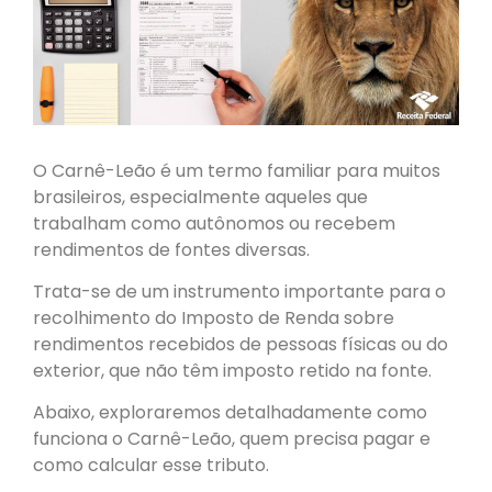
O Carnê-Leão é um termo familiar para muitos
brasileiros, especialmente aqueles que
trabalham como autônomos ou recebem
rendimentos de fontes diversas.
Trata-se de um instrumento importante para o
recolhimento do Imposto de Renda sobre
rendimentos recebidos de pessoas físicas ou do
exterior, que não têm imposto retido na fonte.
Abaixo, exploraremos detalhadamente como
funciona o Carnê-Leão, quem precisa pagar e
como calcular esse tributo.