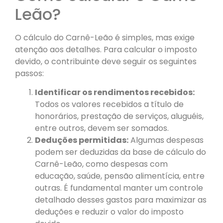
Leão?
O cálculo do Carnê-Leão é simples, mas exige
atenção aos detalhes. Para calcular o imposto
devido, o contribuinte deve seguir os seguintes
passos:
Identificar os rendimentos recebidos:
Todos os valores recebidos a título de
honorários, prestação de serviços, aluguéis,
entre outros, devem ser somados.
Deduções permitidas:
Algumas despesas
podem ser deduzidas da base de cálculo do
Carnê-Leão, como despesas com
educação, saúde, pensão alimentícia, entre
outras. É fundamental manter um controle
detalhado desses gastos para maximizar as
deduções e reduzir o valor do imposto