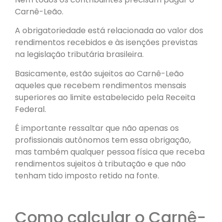
Carnê-Leão.
A obrigatoriedade está relacionada ao valor dos
rendimentos recebidos e às isenções previstas
na legislação tributária brasileira.
Basicamente, estão sujeitos ao Carnê-Leão
aqueles que recebem rendimentos mensais
superiores ao limite estabelecido pela Receita
Federal.
É importante ressaltar que não apenas os
profissionais autônomos tem essa obrigação,
mas também qualquer pessoa física que receba
rendimentos sujeitos à tributação e que não
tenham tido imposto retido na fonte.
Como calcular o Carnê-