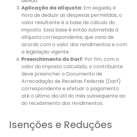
devido.
Aplicação da alíquota:
Em seguida, é
hora de deduzir as despesas permitidas, o
valor resultante é a base de cálculo do
imposto. Essa base é então submetida à
alíquota correspondente, que varia de
acordo com o valor dos rendimentos e com
a legislação vigente.
Preenchimento do Darf:
Por fim, com o
valor do imposto calculado, o contribuinte
deve preencher o Documento de
Arrecadação de Receitas Federais (Darf)
correspondente e efetuar o pagamento
até o último dia útil do mês subsequente ao
do recebimento dos rendimentos.
Isenções e Reduções