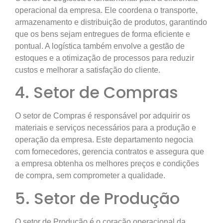
operacional da empresa. Ele coordena o transporte,
armazenamento e distribuição de produtos, garantindo
que os bens sejam entregues de forma eficiente e
pontual. A logística também envolve a gestão de
estoques e a otimização de processos para reduzir
custos e melhorar a satisfação do cliente.
4. Setor de Compras
O setor de Compras é responsável por adquirir os
materiais e serviços necessários para a produção e
operação da empresa. Este departamento negocia
com fornecedores, gerencia contratos e assegura que
a empresa obtenha os melhores preços e condições
de compra, sem comprometer a qualidade.
5. Setor de Produção
O setor de Produção é o coração operacional da