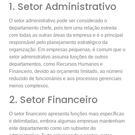
1. Setor Administrativo
O setor administrativo pode ser considerado o
departamento chefe, pois tem uma relação estreita
com todas as outras áreas da empresa e é o principal
responsável pelo planejamento estratégico da
organização. Em empresas pequenas, é comum que o
setor administrativo assuma funções de outros
departamentos, como Recursos Humanos e
Financeiro, devido ao orçamento limitado, ao número
reduzido de funcionários e aos processos gerenciais
menos complexos.
2. Setor Financeiro
O setor financeiro apresenta funções mais específicas
e delimitadas, embora algumas empresas mantenham
este departamento como um subsetor do