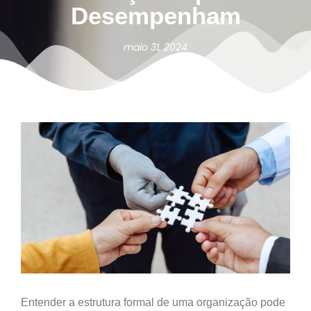
Desempenham
maio 31, 2024
Entender a estrutura formal de uma organização pode