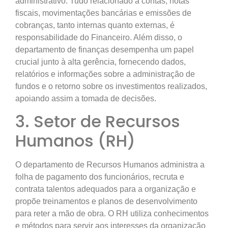
administrativo. Tudo relacionado a contas, notas
fiscais, movimentações bancárias e emissões de
cobranças, tanto internas quanto externas, é
responsabilidade do Financeiro. Além disso, o
departamento de finanças desempenha um papel
crucial junto à alta gerência, fornecendo dados,
relatórios e informações sobre a administração de
fundos e o retorno sobre os investimentos realizados,
apoiando assim a tomada de decisões.
3. Setor de Recursos
Humanos (RH)
O departamento de Recursos Humanos administra a
folha de pagamento dos funcionários, recruta e
contrata talentos adequados para a organização e
propõe treinamentos e planos de desenvolvimento
para reter a mão de obra. O RH utiliza conhecimentos
e métodos para servir aos interesses da organização