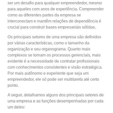
ser um desafio para qualquer empreendedor, mesmo
para aqueles com anos de experiência. Compreender
como as diferentes partes da empresa se
interconectam e mantêm relações de dependência é
crucial para construir bases empresariais sólidas.
Os principais setores de uma empresa são definidos
por várias características, como o tamanho da
organização e seu organograma. Quanto mais
complexos se tornam os processos gerenciais, mais
evidente é a necessidade de contratar profissionais
com conhecimentos consistentes e visão estratégica.
Por mais autônomo e experiente que seja um
empreendedor, ele só pode ser multitarefa até certo
ponto.
A seguir, detalhamos alguns dos principais setores de
uma empresa e as funções desempenhadas por cada
um deles: