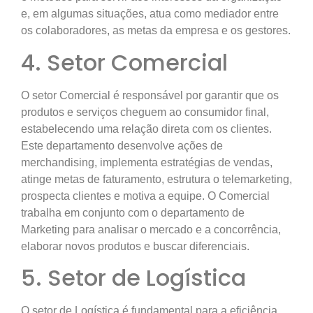
e, em algumas situações, atua como mediador entre
os colaboradores, as metas da empresa e os gestores.
4. Setor Comercial
O setor Comercial é responsável por garantir que os
produtos e serviços cheguem ao consumidor final,
estabelecendo uma relação direta com os clientes.
Este departamento desenvolve ações de
merchandising, implementa estratégias de vendas,
atinge metas de faturamento, estrutura o telemarketing,
prospecta clientes e motiva a equipe. O Comercial
trabalha em conjunto com o departamento de
Marketing para analisar o mercado e a concorrência,
elaborar novos produtos e buscar diferenciais.
5. Setor de Logística
O setor de Logística é fundamental para a eficiência