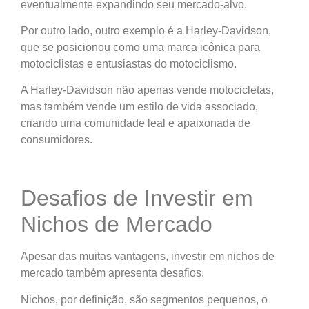
eventualmente expandindo seu mercado-alvo.
Por outro lado, outro exemplo é a Harley-Davidson,
que se posicionou como uma marca icônica para
motociclistas e entusiastas do motociclismo.
A Harley-Davidson não apenas vende motocicletas,
mas também vende um estilo de vida associado,
criando uma comunidade leal e apaixonada de
consumidores.
Desafios de Investir em
Nichos de Mercado
Apesar das muitas vantagens, investir em nichos de
mercado também apresenta desafios.
Nichos, por definição, são segmentos pequenos, o