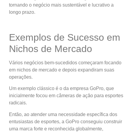
tornando o negócio mais sustentável e lucrativo a
longo prazo.
Exemplos de Sucesso em
Nichos de Mercado
Vários negócios bem-sucedidos começaram focando
em nichos de mercado e depois expandiram suas
operações.
Um exemplo clássico é o da empresa GoPro, que
inicialmente focou em câmeras de ação para esportes
radicais.
Então, ao atender uma necessidade específica dos
entusiastas de esportes, a GoPro conseguiu construir
uma marca forte e reconhecida globalmente,