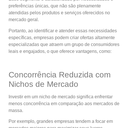
preferências únicas, que não são plenamente
atendidas pelos produtos e serviços oferecidos no
mercado geral.
Portanto, ao identificar e atender essas necessidades
específicas, empresas podem criar ofertas altamente
especializadas que atraem um grupo de consumidores
leais e engajados, o que oferece vantagens, como:
Concorrência Reduzida com
Nichos de Mercado
Investir em um nicho de mercado significa enfrentar
menos concorrência em comparação aos mercados de
massa.
Por exemplo, grandes empresas tendem a focar em