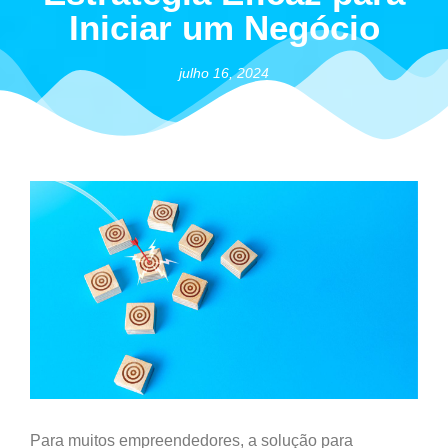
Iniciar um Negócio
julho 16, 2024
Para muitos empreendedores, a solução para