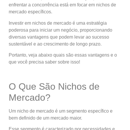
enfrentar a concorrência está em focar em nichos de
mercado específicos.
Investir em nichos de mercado é uma estratégia
poderosa para iniciar um negócio, proporcionando
diversas vantagens que podem levar ao sucesso
sustentável e ao crescimento de longo prazo.
Portanto, veja abaixo quais são essas vantagens e o
que você precisa saber sobre isso!
O Que São Nichos de
Mercado?
Um nicho de mercado é um segmento específico e
bem definido de um mercado maior.
Esse segmento é caracterizado por necessidades e