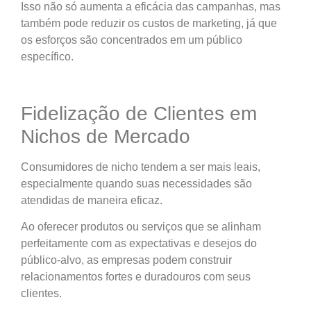
Isso não só aumenta a eficácia das campanhas, mas
também pode reduzir os custos de marketing, já que
os esforços são concentrados em um público
específico.
Fidelização de Clientes em
Nichos de Mercado
Consumidores de nicho tendem a ser mais leais,
especialmente quando suas necessidades são
atendidas de maneira eficaz.
Ao oferecer produtos ou serviços que se alinham
perfeitamente com as expectativas e desejos do
público-alvo, as empresas podem construir
relacionamentos fortes e duradouros com seus
clientes.