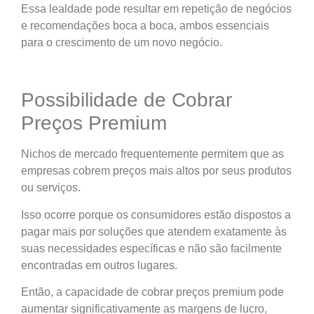
Essa lealdade pode resultar em repetição de negócios
e recomendações boca a boca, ambos essenciais
para o crescimento de um novo negócio.
Possibilidade de Cobrar
Preços Premium
Nichos de mercado frequentemente permitem que as
empresas cobrem preços mais altos por seus produtos
ou serviços.
Isso ocorre porque os consumidores estão dispostos a
pagar mais por soluções que atendem exatamente às
suas necessidades específicas e não são facilmente
encontradas em outros lugares.
Então, a capacidade de cobrar preços premium pode
aumentar significativamente as margens de lucro,