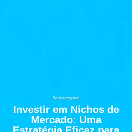
Sem categoria
Investir em Nichos de
Mercado: Uma
Estratégia Eficaz para