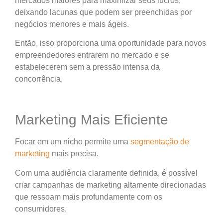
mercados maiores para maximizar seus lucros,
deixando lacunas que podem ser preenchidas por
negócios menores e mais ágeis.
Então, isso proporciona uma oportunidade para novos
empreendedores entrarem no mercado e se
estabelecerem sem a pressão intensa da
concorrência.
Marketing Mais Eficiente
Focar em um nicho permite uma
segmentação de
marketing
mais precisa.
Com uma audiência claramente definida, é possível
criar campanhas de marketing altamente direcionadas
que ressoam mais profundamente com os
consumidores.