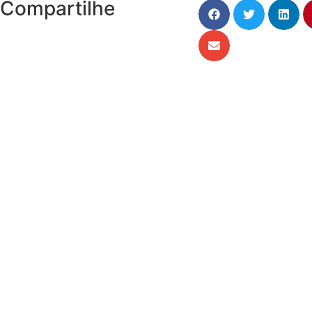
Compartilhe