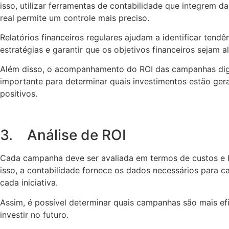
isso, utilizar ferramentas de contabilidade que integrem 
real permite um controle mais preciso.
Relatórios financeiros regulares ajudam a identificar tendên
estratégias e garantir que os objetivos financeiros sejam 
Além disso, o acompanhamento do ROI das campanhas dig
importante para determinar quais investimentos estão ger
positivos.
3. Análise de ROI
Cada campanha deve ser avaliada em termos de custos e b
isso, a contabilidade fornece os dados necessários para ca
cada iniciativa.
Assim, é possível determinar quais campanhas são mais ef
investir no futuro.