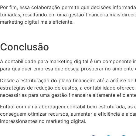
Por fim, essa colaboração permite que decisões informad
tomadas, resultando em uma gestão financeira mais direc
marketing digital mais eficiente.
Conclusão
A contabilidade para marketing digital é um componente i
para qualquer empresa que deseja prosperar no ambiente o
Desde a estruturação do plano financeiro até a análise de 
estratégias de redução de custos, a contabilidade oferece
necessárias para uma gestão financeira altamente eficiente
Então, com uma abordagem contábil bem estruturada, as
conseguem otimizar recursos, aumentar a eficiência e alca
impressionantes no marketing digital.