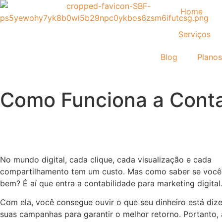
Home
Serviços
Blog
Planos
Como Funciona a Contab
No mundo digital, cada clique, cada visualização e cada
compartilhamento tem um custo. Mas como saber se você
bem? É aí que entra a contabilidade para marketing digital
Com ela, você consegue ouvir o que seu dinheiro está dize
suas campanhas para garantir o melhor retorno. Portanto, 