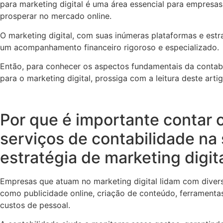
para marketing digital é uma área essencial para empresa
prosperar no mercado online.
O marketing digital, com suas inúmeras plataformas e estra
um acompanhamento financeiro rigoroso e especializado.
Então, para conhecer os aspectos fundamentais da contabi
para o marketing digital, prossiga com a leitura deste artig
Por que é importante contar
serviços de contabilidade na
estratégia de marketing digit
Empresas que atuam no marketing digital lidam com diver
como publicidade online, criação de conteúdo, ferramentas
custos de pessoal.