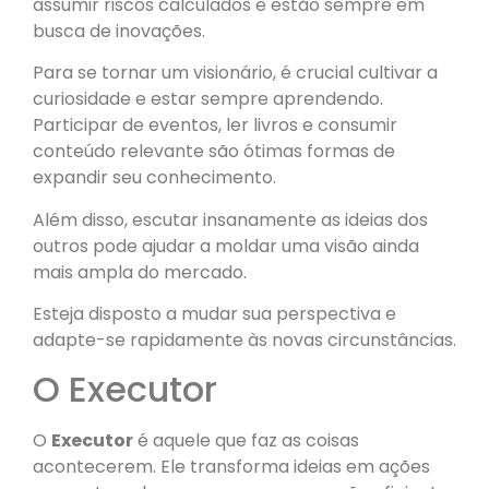
assumir riscos calculados e estão sempre em
busca de inovações.
Para se tornar um visionário, é crucial cultivar a
curiosidade e estar sempre aprendendo.
Participar de eventos, ler livros e consumir
conteúdo relevante são ótimas formas de
expandir seu conhecimento.
Além disso, escutar insanamente as ideias dos
outros pode ajudar a moldar uma visão ainda
mais ampla do mercado.
Esteja disposto a mudar sua perspectiva e
adapte-se rapidamente às novas circunstâncias.
O Executor
O
Executor
é aquele que faz as coisas
acontecerem. Ele transforma ideias em ações