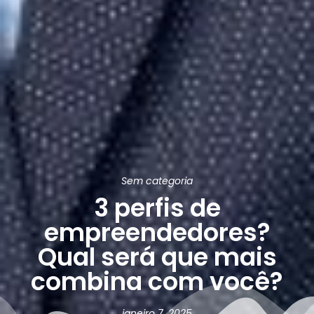
Sem categoria
3 perfis de
empreendedores?
Qual será que mais
combina com você?
janeiro 7, 2025