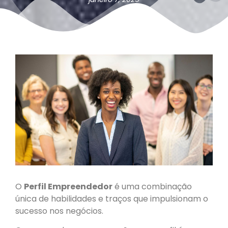
O
Perfil Empreendedor
é uma combinação
única de habilidades e traços que impulsionam o
sucesso nos negócios.