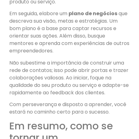
produto ou serviço.
Em seguida, elabore um
plano de negócios
que
descreva sua visão, metas e estratégias. Um
bom plano é a base para captar recursos e
orientar suas ações. Além disso, busque
mentores e aprenda com experiências de outros
empreendedores.
Não subestime a importância de construir uma
rede de contatos; isso pode abrir portas e trazer
colaborações valiosas. Ao iniciar, foque na
qualidade do seu produto ou serviço e adapte-se
rapidamente ao feedback dos clientes.
Com perseverança e disposto a aprender, você
estará no caminho certo para o sucesso.
Em resumo, como se
tornar um