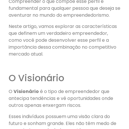
Compreender o que compõe esse perfil é
fundamental para qualquer pessoa que deseja se
aventurar no mundo do empreendedorismo.
Neste artigo, vamos explorar as características
que definem um verdadeiro empreendedor,
como você pode desenvolver esse perfil e a
importância dessa combinação no competitivo
mercado atual.
O Visionário
O
Visionário
é o tipo de empreendedor que
antecipa tendências e vê oportunidades onde
outros apenas enxergam riscos.
Esses indivíduos possuem uma visão clara do
futuro e sonham grande. Eles não têm medo de