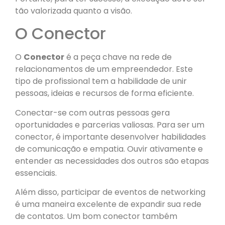
tão valorizada quanto a visão.
O Conector
O
Conector
é a peça chave na rede de
relacionamentos de um empreendedor. Este
tipo de profissional tem a habilidade de unir
pessoas, ideias e recursos de forma eficiente.
Conectar-se com outras pessoas gera
oportunidades e parcerias valiosas. Para ser um
conector, é importante desenvolver habilidades
de comunicação e empatia. Ouvir ativamente e
entender as necessidades dos outros são etapas
essenciais.
Além disso, participar de eventos de networking
é uma maneira excelente de expandir sua rede
de contatos. Um bom conector também