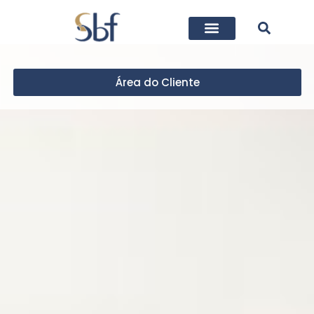
Área do Cliente