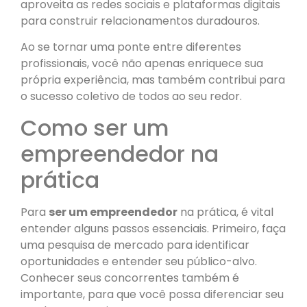
aproveita as redes sociais e plataformas digitais
para construir relacionamentos duradouros.
Ao se tornar uma ponte entre diferentes
profissionais, você não apenas enriquece sua
própria experiência, mas também contribui para
o sucesso coletivo de todos ao seu redor.
Como ser um
empreendedor na
prática
Para
ser um empreendedor
na prática, é vital
entender alguns passos essenciais. Primeiro, faça
uma pesquisa de mercado para identificar
oportunidades e entender seu público-alvo.
Conhecer seus concorrentes também é
importante, para que você possa diferenciar seu