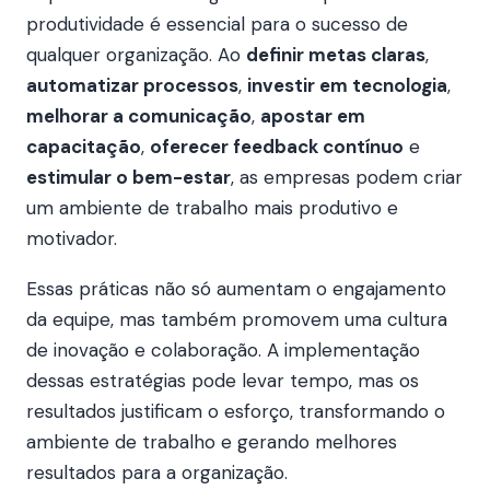
produtividade é essencial para o sucesso de
qualquer organização. Ao
definir metas claras
,
automatizar processos
,
investir em tecnologia
,
melhorar a comunicação
,
apostar em
capacitação
,
oferecer feedback contínuo
e
estimular o bem-estar
, as empresas podem criar
um ambiente de trabalho mais produtivo e
motivador.
Essas práticas não só aumentam o engajamento
da equipe, mas também promovem uma cultura
de inovação e colaboração. A implementação
dessas estratégias pode levar tempo, mas os
resultados justificam o esforço, transformando o
ambiente de trabalho e gerando melhores
resultados para a organização.