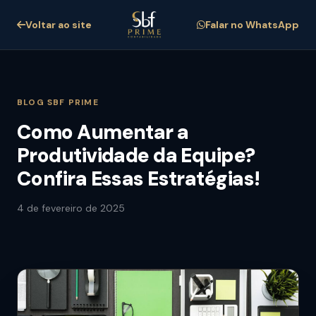
Voltar ao site
Falar no WhatsApp
BLOG SBF PRIME
Como Aumentar a
Produtividade da Equipe?
Confira Essas Estratégias!
4 de fevereiro de 2025