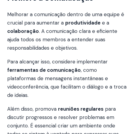
Melhorar a comunicação dentro de uma equipe é
crucial para aumentar a
produtividade
e a
colaboração
. A comunicação clara e eficiente
ajuda todos os membros a entender suas
responsabilidades e objetivos.
Para alcançar isso, considere implementar
ferramentas de comunicação
, como
plataformas de mensagens instantâneas e
videoconferência, que facilitam o diálogo e a troca
de ideias.
Além disso, promova
reuniões regulares
para
discutir progressos e resolver problemas em
conjunto. É essencial criar um ambiente onde