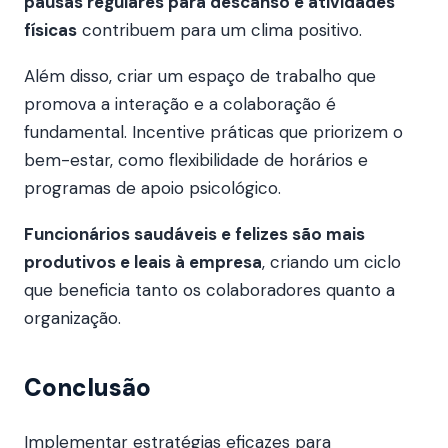
pausas regulares para descanso e atividades
físicas
contribuem para um clima positivo.
Além disso, criar um espaço de trabalho que
promova a interação e a colaboração é
fundamental. Incentive práticas que priorizem o
bem-estar, como flexibilidade de horários e
programas de apoio psicológico.
Funcionários saudáveis e felizes são mais
produtivos e leais à empresa
, criando um ciclo
que beneficia tanto os colaboradores quanto a
organização.
Conclusão
Implementar estratégias eficazes para