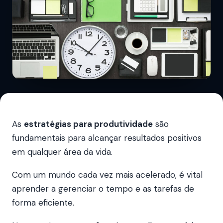
As
estratégias para produtividade
são
fundamentais para alcançar resultados positivos
em qualquer área da vida.
Com um mundo cada vez mais acelerado, é vital
aprender a gerenciar o tempo e as tarefas de
forma eficiente.