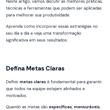
Neste artigo, vamos discutir as melhores práticas,
técnicas e ferramentas que podem ser aplicadas
para melhorar sua produtividade.
Aprenda como incorporar essas estratégias no
seu dia a dia e veja uma transformação
significativa em seus resultados.
Defina Metas Claras
Definir
metas claras
é fundamental para garantir
que todos na equipe estejam alinhados e
motivados.
Quando as metas são
específicas
,
mensuráveis
,