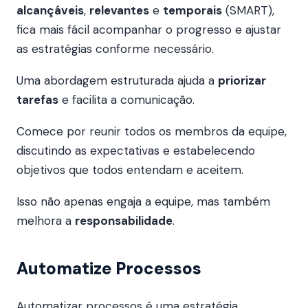
alcançáveis
,
relevantes
e
temporais
(SMART),
fica mais fácil acompanhar o progresso e ajustar
as estratégias conforme necessário.
Uma abordagem estruturada ajuda a
priorizar
tarefas
e facilita a comunicação.
Comece por reunir todos os membros da equipe,
discutindo as expectativas e estabelecendo
objetivos que todos entendam e aceitem.
Isso não apenas engaja a equipe, mas também
melhora a
responsabilidade
.
Automatize Processos
Automatizar processos é uma estratégia