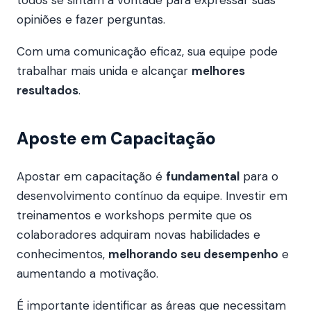
todos se sintam à vontade para expressar suas
opiniões e fazer perguntas.
Com uma comunicação eficaz, sua equipe pode
trabalhar mais unida e alcançar
melhores
resultados
.
Aposte em Capacitação
Apostar em capacitação é
fundamental
para o
desenvolvimento contínuo da equipe. Investir em
treinamentos e workshops permite que os
colaboradores adquiram novas habilidades e
conhecimentos,
melhorando seu desempenho
e
aumentando a motivação.
É importante identificar as áreas que necessitam