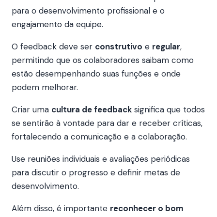
para o desenvolvimento profissional e o
engajamento da equipe.
O feedback deve ser
construtivo
e
regular
,
permitindo que os colaboradores saibam como
estão desempenhando suas funções e onde
podem melhorar.
Criar uma
cultura de feedback
significa que todos
se sentirão à vontade para dar e receber críticas,
fortalecendo a comunicação e a colaboração.
Use reuniões individuais e avaliações periódicas
para discutir o progresso e definir metas de
desenvolvimento.
Além disso, é importante
reconhecer o bom