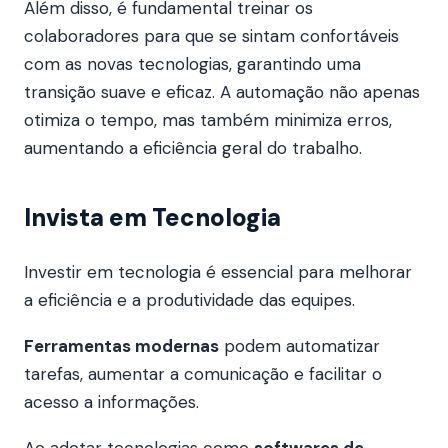
Além disso, é fundamental treinar os
colaboradores para que se sintam confortáveis
com as novas tecnologias, garantindo uma
transição suave e eficaz. A automação não apenas
otimiza o tempo, mas também minimiza erros,
aumentando a eficiência geral do trabalho.
Invista em Tecnologia
Investir em tecnologia é essencial para melhorar
a eficiência e a produtividade das equipes.
Ferramentas modernas
podem automatizar
tarefas, aumentar a comunicação e facilitar o
acesso a informações.