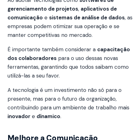
Ao adotar tecnologias como
softwares de
gerenciamento de projetos
,
aplicativos de
comunicação
e
sistemas de análise de dados
, as
empresas podem otimizar sua operação e se
manter competitivas no mercado.
É importante também considerar a
capacitação
dos colaboradores
para o uso dessas novas
ferramentas, garantindo que todos saibam como
utilizá-las a seu favor.
A tecnologia é um investimento não só para o
presente, mas para o futuro da organização,
contribuindo para um ambiente de trabalho mais
inovador
e
dínamico
.
Melhore a Comunicação