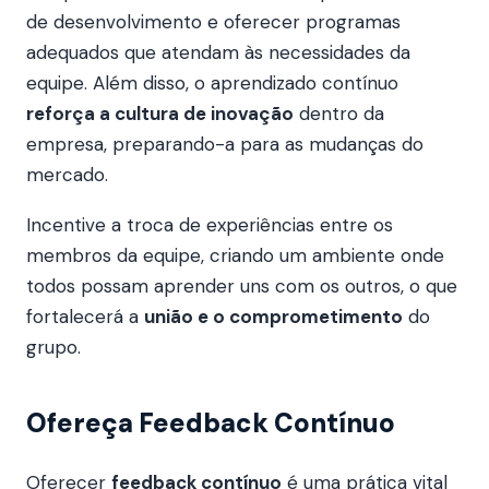
de desenvolvimento e oferecer programas
adequados que atendam às necessidades da
equipe. Além disso, o aprendizado contínuo
reforça a cultura de inovação
dentro da
empresa, preparando-a para as mudanças do
mercado.
Incentive a troca de experiências entre os
membros da equipe, criando um ambiente onde
todos possam aprender uns com os outros, o que
fortalecerá a
união e o comprometimento
do
grupo.
Ofereça Feedback Contínuo
Oferecer
feedback contínuo
é uma prática vital