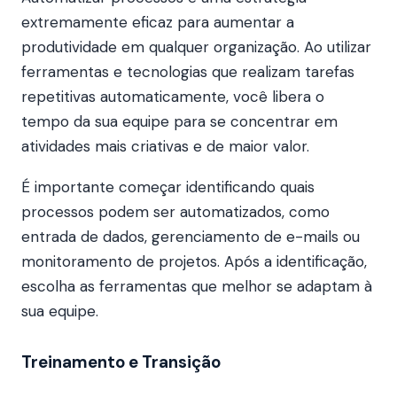
extremamente eficaz para aumentar a
produtividade em qualquer organização. Ao utilizar
ferramentas e tecnologias que realizam tarefas
repetitivas automaticamente, você libera o
tempo da sua equipe para se concentrar em
atividades mais criativas e de maior valor.
É importante começar identificando quais
processos podem ser automatizados, como
entrada de dados, gerenciamento de e-mails ou
monitoramento de projetos. Após a identificação,
escolha as ferramentas que melhor se adaptam à
sua equipe.
Treinamento e Transição