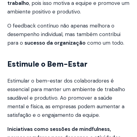
trabalho
, pois isso motiva a equipe e promove um
ambiente positivo e produtivo.
O feedback contínuo não apenas melhora o
desempenho individual, mas também contribui
para o
sucesso da organização
como um todo.
Estimule o Bem-Estar
Estimular o bem-estar dos colaboradores é
essencial para manter um ambiente de trabalho
saudável e produtivo. Ao promover a saúde
mental e física, as empresas podem aumentar a
satisfação e o engajamento da equipe.
Iniciativas como sessões de mindfulness,