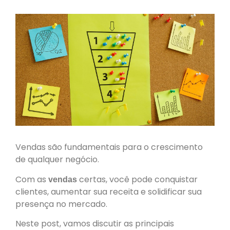
Vendas são fundamentais para o crescimento
de qualquer negócio.
Com as
certas, você pode conquistar
vendas
clientes, aumentar sua receita e solidificar sua
presença no mercado.
Neste post, vamos discutir as principais