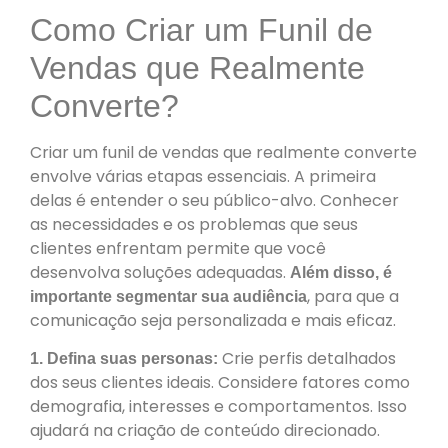
Como Criar um Funil de
Vendas que Realmente
Converte?
Criar um funil de vendas que realmente converte
envolve várias etapas essenciais. A primeira
delas é entender o seu público-alvo. Conhecer
as necessidades e os problemas que seus
clientes enfrentam permite que você
desenvolva soluções adequadas.
Além disso, é
, para que a
importante segmentar sua audiência
comunicação seja personalizada e mais eficaz.
Crie perfis detalhados
1. Defina suas personas:
dos seus clientes ideais. Considere fatores como
demografia, interesses e comportamentos. Isso
ajudará na criação de conteúdo direcionado.