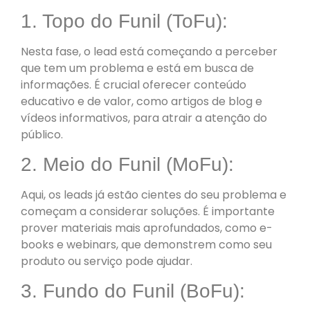
1. Topo do Funil (ToFu):
Nesta fase, o lead está começando a perceber
que tem um problema e está em busca de
informações. É crucial oferecer conteúdo
educativo e de valor, como artigos de blog e
vídeos informativos, para atrair a atenção do
público.
2. Meio do Funil (MoFu):
Aqui, os leads já estão cientes do seu problema e
começam a considerar soluções. É importante
prover materiais mais aprofundados, como e-
books e webinars, que demonstrem como seu
produto ou serviço pode ajudar.
3. Fundo do Funil (BoFu):