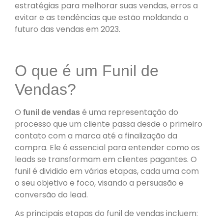
estratégias para melhorar suas vendas, erros a
evitar e as tendências que estão moldando o
futuro das vendas em 2023.
O que é um Funil de
Vendas?
O
é uma representação do
funil de vendas
processo que um cliente passa desde o primeiro
contato com a marca até a finalização da
compra. Ele é essencial para entender como os
leads se transformam em clientes pagantes. O
funil é dividido em várias etapas, cada uma com
o seu objetivo e foco, visando a persuasão e
conversão do lead.
As principais etapas do funil de vendas incluem: