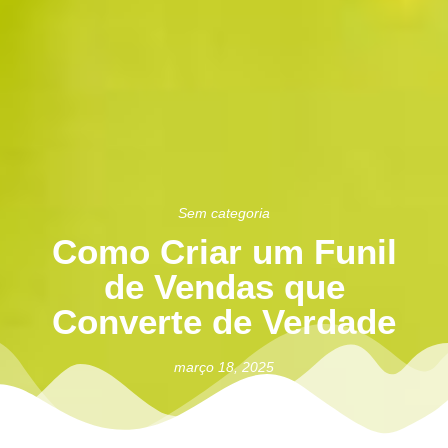
Sem categoria
Como Criar um Funil
de Vendas que
Converte de Verdade
março 18, 2025