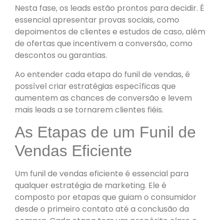
Nesta fase, os leads estão prontos para decidir. É
essencial apresentar provas sociais, como
depoimentos de clientes e estudos de caso, além
de ofertas que incentivem a conversão, como
descontos ou garantias.
Ao entender cada etapa do funil de vendas, é
possível criar estratégias específicas que
aumentem as chances de conversão e levem
mais leads a se tornarem clientes fiéis.
As Etapas de um Funil de
Vendas Eficiente
Um funil de vendas eficiente é essencial para
qualquer estratégia de marketing. Ele é
composto por etapas que guiam o consumidor
desde o primeiro contato até a conclusão da