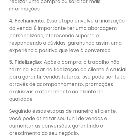
realizar uma compra ou solicitar mais
informações.
Essa etapa envolve a finalização
4. Fechamento:
da venda. É importante ter uma abordagem
personalizada, oferecendo suporte e
respondendo a dúvidas, garantindo assim uma
experiência positiva que leve à conversão.
Após a compra, o trabalho não
5. Fidelização:
termina. Focar na fidelização do cliente é crucial
para garantir vendas futuras. Isso pode ser feito
através de acompanhamento, promoções
exclusivas e atendimento ao cliente de
qualidade.
Seguindo essas etapas de maneira eficiente,
você pode otimizar seu funil de vendas e
aumentar as conversões, garantindo o
crescimento do seu negócio.