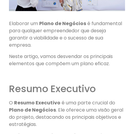
Elaborar um
Plano de Negócios
é fundamental
para qualquer empreendedor que deseja
garantir a viabilidade e o sucesso de sua
empresa.
Neste artigo, vamos desvendar os principais
elementos que compõem um plano eficaz.
Resumo Executivo
O
Resumo Executivo
é uma parte crucial do
Plano de Negócios
. Ele oferece uma visão geral
do projeto, destacando os principais objetivos e
estratégias.