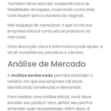
Também deve abordar a experiência e as
habilidades da equipe, mostrando como elas
contribuem para o sucesso do negócio.
Não esqueça de mencionar o que torna sua
empresa única e como ela se posiciona no
mercado.
Uma descrição clara e informativa pode ajudar a
atrair investidores, parceiros e clientes.
Análise de Mercado
A
Análise de Mercado
permite entender o
cenário em que sua empresa vai atuar,
identificando tendências e demandas.
Para realizar uma análise eficaz, você deve
estudar seu público-alvo, definir seu perfil e
entender suas necessidades. Além disso, é