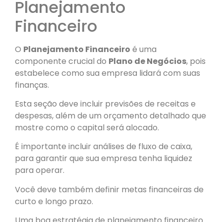
Planejamento
Financeiro
O
Planejamento Financeiro
é uma
componente crucial do
Plano de Negócios
, pois
estabelece como sua empresa lidará com suas
finanças.
Esta seção deve incluir previsões de receitas e
despesas, além de um orçamento detalhado que
mostre como o capital será alocado.
É importante incluir análises de fluxo de caixa,
para garantir que sua empresa tenha liquidez
para operar.
Você deve também definir metas financeiras de
curto e longo prazo.
Uma boa estratégia de planejamento financeiro