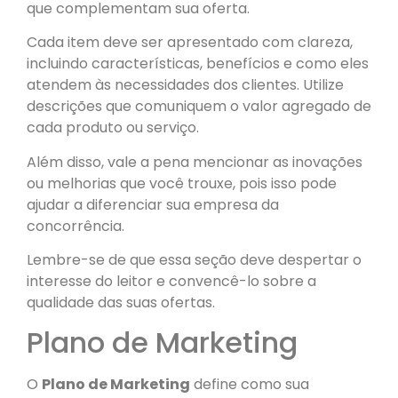
que complementam sua oferta.
Cada item deve ser apresentado com clareza,
incluindo características, benefícios e como eles
atendem às necessidades dos clientes. Utilize
descrições que comuniquem o valor agregado de
cada produto ou serviço.
Além disso, vale a pena mencionar as inovações
ou melhorias que você trouxe, pois isso pode
ajudar a diferenciar sua empresa da
concorrência.
Lembre-se de que essa seção deve despertar o
interesse do leitor e convencê-lo sobre a
qualidade das suas ofertas.
Plano de Marketing
O
Plano de Marketing
define como sua