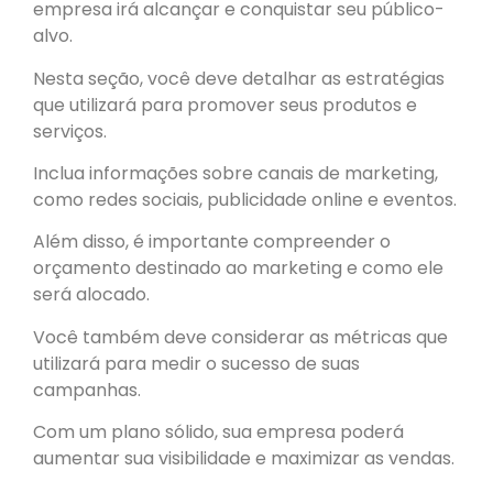
empresa irá alcançar e conquistar seu público-
alvo.
Nesta seção, você deve detalhar as estratégias
que utilizará para promover seus produtos e
serviços.
Inclua informações sobre canais de marketing,
como redes sociais, publicidade online e eventos.
Além disso, é importante compreender o
orçamento destinado ao marketing e como ele
será alocado.
Você também deve considerar as métricas que
utilizará para medir o sucesso de suas
campanhas.
Com um plano sólido, sua empresa poderá
aumentar sua visibilidade e maximizar as vendas.