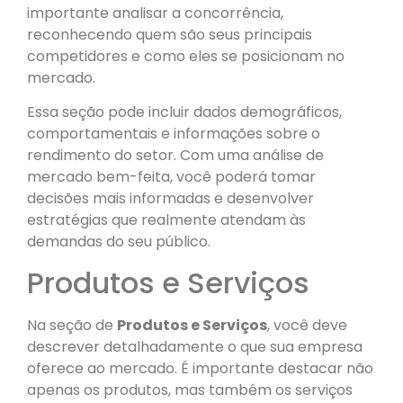
importante analisar a concorrência,
reconhecendo quem são seus principais
competidores e como eles se posicionam no
mercado.
Essa seção pode incluir dados demográficos,
comportamentais e informações sobre o
rendimento do setor. Com uma análise de
mercado bem-feita, você poderá tomar
decisões mais informadas e desenvolver
estratégias que realmente atendam às
demandas do seu público.
Produtos e Serviços
Na seção de
Produtos e Serviços
, você deve
descrever detalhadamente o que sua empresa
oferece ao mercado. É importante destacar não
apenas os produtos, mas também os serviços