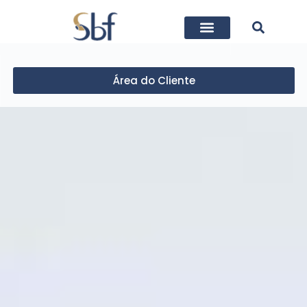
Área do Cliente