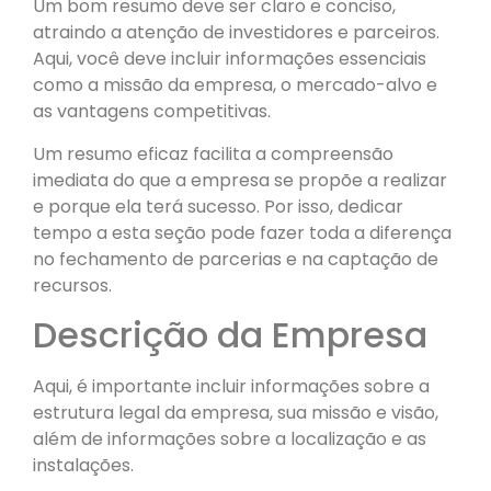
Um bom resumo deve ser claro e conciso,
atraindo a atenção de investidores e parceiros.
Aqui, você deve incluir informações essenciais
como a missão da empresa, o mercado-alvo e
as vantagens competitivas.
Um resumo eficaz facilita a compreensão
imediata do que a empresa se propõe a realizar
e porque ela terá sucesso. Por isso, dedicar
tempo a esta seção pode fazer toda a diferença
no fechamento de parcerias e na captação de
recursos.
Descrição da Empresa
Aqui, é importante incluir informações sobre a
estrutura legal da empresa, sua missão e visão,
além de informações sobre a localização e as
instalações.