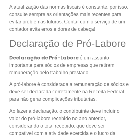
A atualização das normas fiscais é constante, por isso,
consulte sempre as orientações mais recentes para
evitar problemas futuros. Contar com o serviço de um
contador evita erros e dores de cabeça!
Declaração de Pró-Labore
Declaração de Pró-Labore
é um assunto
importante para sócios de empresas que retiram
remuneração pelo trabalho prestado.
A pró-labore é considerada a remuneração de sócios e
deve ser declarada corretamente na Receita Federal
para não gerar complicações tributárias.
Ao fazer a declaração, o contribuinte deve incluir o
valor do pró-labore recebido no ano anterior,
considerando o total recebido, que deve ser
compatível com a atividade exercida e o lucro da