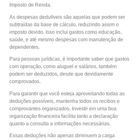
Imposto de Renda.
As despesas dedutíveis são aquelas que podem ser
subtraídas da base de cálculo, reduzindo assim o
imposto devido. Isso inclui gastos como educação,
saúde, e até mesmo despesas com manutenção de
dependentes.
Para pessoas jurídicas, é importante saber que gastos
com operação, como aluguel e salários, também
podem ser deduzidos, desde que devidamente
comprovados.
Para garantir que você esteja aproveitando todas as
deduções possíveis, mantenha todos os recibos e
comprovantes organizados. Investir em uma boa
organização financeira facilita tanto a declaração
quanto a consulta a informações necessárias.
Essas deduções não apenas diminuem a carga