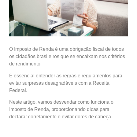
O Imposto de Renda é uma obrigação fiscal de todos
os cidadãos brasileiros que se encaixam nos critérios
de rendimento.
É essencial entender as regras e regulamentos para
evitar surpresas desagradáveis com a Receita
Federal.
Neste artigo, vamos desvendar como funciona o
Imposto de Renda, proporcionando dicas para
declarar corretamente e evitar dores de cabeça.