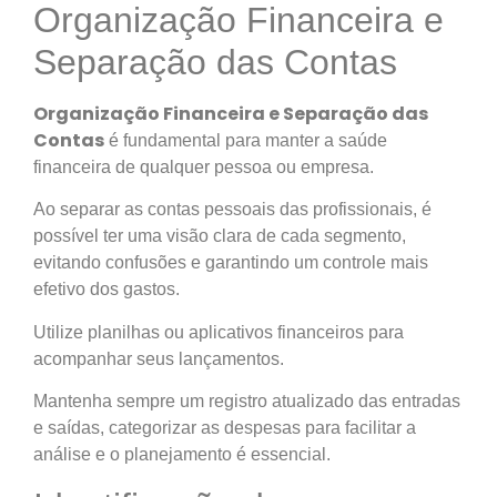
Organização Financeira e
Separação das Contas
Organização Financeira e Separação das
Contas
é fundamental para manter a saúde
financeira de qualquer pessoa ou empresa.
Ao separar as contas pessoais das profissionais, é
possível ter uma visão clara de cada segmento,
evitando confusões e garantindo um controle mais
efetivo dos gastos.
Utilize planilhas ou aplicativos financeiros para
acompanhar seus lançamentos.
Mantenha sempre um registro atualizado das entradas
e saídas, categorizar as despesas para facilitar a
análise e o planejamento é essencial.