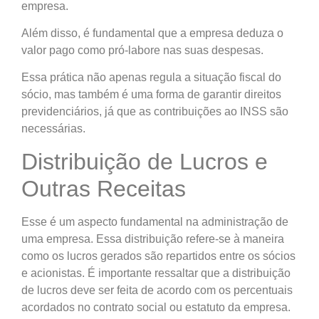
empresa.
Além disso, é fundamental que a empresa deduza o
valor pago como pró-labore nas suas despesas.
Essa prática não apenas regula a situação fiscal do
sócio, mas também é uma forma de garantir direitos
previdenciários, já que as contribuições ao INSS são
necessárias.
Distribuição de Lucros e
Outras Receitas
Esse é um aspecto fundamental na administração de
uma empresa. Essa distribuição refere-se à maneira
como os lucros gerados são repartidos entre os sócios
e acionistas. É importante ressaltar que a distribuição
de lucros deve ser feita de acordo com os percentuais
acordados no contrato social ou estatuto da empresa.