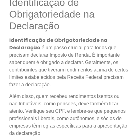
Identificação de
Obrigatoriedade na
Declaração
Identificação de Obrigatoriedade na
Declaração
é um passo crucial para todos que
precisam declarar Imposto de Renda. É importante
saber quem é obrigado a declarar. Geralmente, os
contribuintes que tiveram rendimentos acima de certos
limites estabelecidos pela Receita Federal precisam
fazer a declaração.
Além disso, quem recebeu rendimentos isentos ou
não tributáveis, como pensões, deve também ficar
atento. Verifique seu CPF, e lembre-se que pequenos
profissionais liberais, como autônomos, e sócios de
empresas têm regras específicas para a apresentação
da declaração.