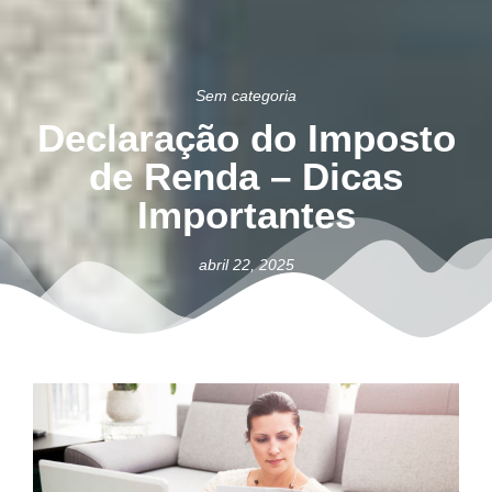
Sem categoria
Declaração do Imposto
de Renda – Dicas
Importantes
abril 22, 2025