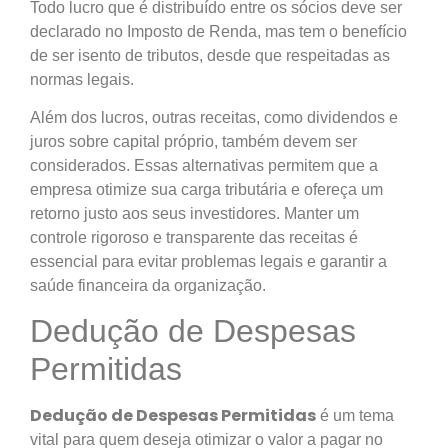
Todo lucro que é distribuído entre os sócios deve ser
declarado no Imposto de Renda, mas tem o benefício
de ser isento de tributos, desde que respeitadas as
normas legais.
Além dos lucros, outras receitas, como dividendos e
juros sobre capital próprio, também devem ser
considerados. Essas alternativas permitem que a
empresa otimize sua carga tributária e ofereça um
retorno justo aos seus investidores. Manter um
controle rigoroso e transparente das receitas é
essencial para evitar problemas legais e garantir a
saúde financeira da organização.
Dedução de Despesas
Permitidas
Dedução de Despesas Permitidas
é um tema
vital para quem deseja otimizar o valor a pagar no