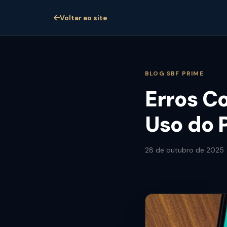
Voltar ao site
BLOG SBF PRIME
Erros C
Uso do 
28 de outubro de 2025