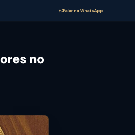
Falar no WhatsApp
ores no