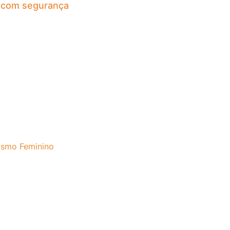
 com segurança