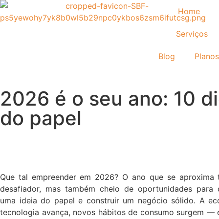
Home
Serviços
Blog
Planos
2026 é o seu ano: 10 di
do papel
Que tal empreender em 2026? O ano que se aproxima t
desafiador, mas também cheio de oportunidades para 
uma ideia do papel e construir um negócio sólido. A e
tecnologia avança, novos hábitos de consumo surgem — e