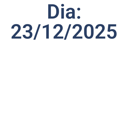
Dia:
23/12/2025