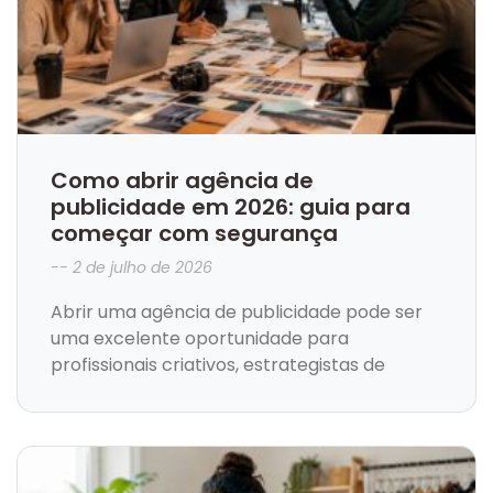
Como abrir agência de
publicidade em 2026: guia para
começar com segurança
2 de julho de 2026
Abrir uma agência de publicidade pode ser
uma excelente oportunidade para
profissionais criativos, estrategistas de