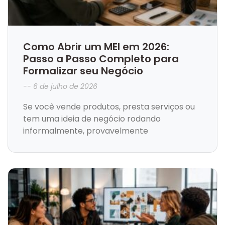
Como Abrir um MEI em 2026:
Passo a Passo Completo para
Formalizar seu Negócio
6 de julho de 2026
Se você vende produtos, presta serviços ou
tem uma ideia de negócio rodando
informalmente, provavelmente