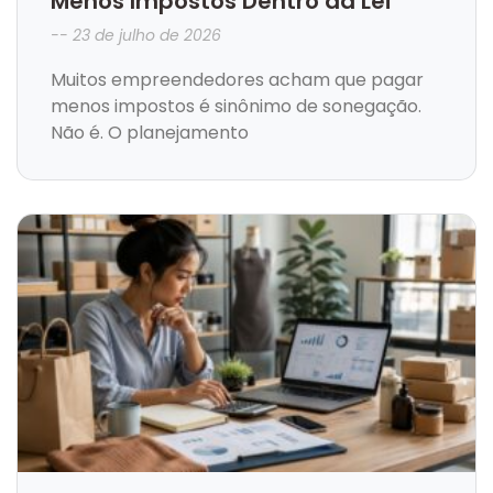
Menos Impostos Dentro da Lei
23 de julho de 2026
Muitos empreendedores acham que pagar
menos impostos é sinônimo de sonegação.
Não é. O planejamento