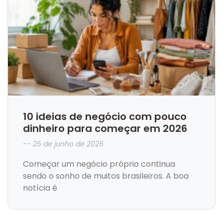
10 ideias de negócio com pouco
dinheiro para começar em 2026
25 de junho de 2026
Começar um negócio próprio continua
sendo o sonho de muitos brasileiros. A boa
notícia é