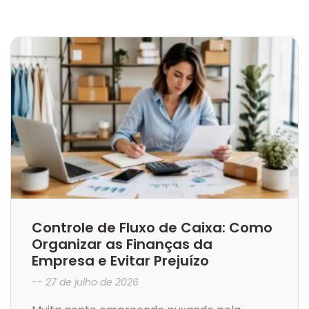
Controle de Fluxo de Caixa: Como
Organizar as Finanças da
Empresa e Evitar Prejuízo
27 de julho de 2026