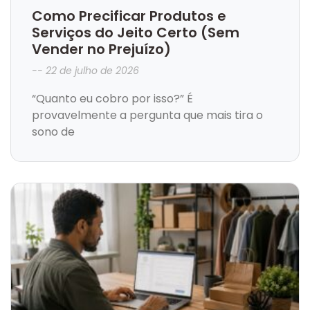
Como Precificar Produtos e
Serviços do Jeito Certo (Sem
Vender no Prejuízo)
22 de julho de 2026
“Quanto eu cobro por isso?” É
provavelmente a pergunta que mais tira o
sono de