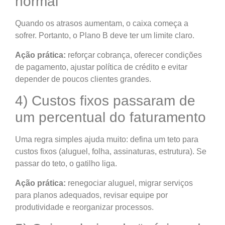
normal
Quando os atrasos aumentam, o caixa começa a
sofrer. Portanto, o Plano B deve ter um limite claro.
Ação prática:
reforçar cobrança, oferecer condições
de pagamento, ajustar política de crédito e evitar
depender de poucos clientes grandes.
4) Custos fixos passaram de
um percentual do faturamento
Uma regra simples ajuda muito: defina um teto para
custos fixos (aluguel, folha, assinaturas, estrutura). Se
passar do teto, o gatilho liga.
Ação prática:
renegociar aluguel, migrar serviços
para planos adequados, revisar equipe por
produtividade e reorganizar processos.