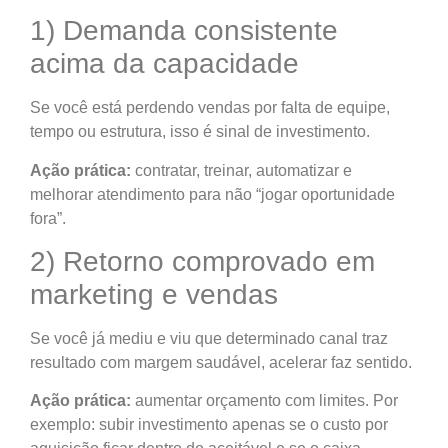
1) Demanda consistente
acima da capacidade
Se você está perdendo vendas por falta de equipe,
tempo ou estrutura, isso é sinal de investimento.
Ação prática:
contratar, treinar, automatizar e
melhorar atendimento para não “jogar oportunidade
fora”.
2) Retorno comprovado em
marketing e vendas
Se você já mediu e viu que determinado canal traz
resultado com margem saudável, acelerar faz sentido.
Ação prática:
aumentar orçamento com limites. Por
exemplo: subir investimento apenas se o custo por