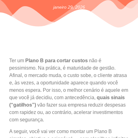
janeiro 29, 2026
Ter um
Plano B para cortar custos
não é
pessimismo. Na prática, é maturidade de gestão.
Afinal, o mercado muda, o custo sobe, o cliente atrasa
e, às vezes, a oportunidade aparece quando você
menos espera. Por isso, o melhor cenário é aquele em
que você já decidiu, com antecedência,
quais sinais
(“gatilhos”)
vão fazer sua empresa reduzir despesas
com rapidez ou, ao contrário, acelerar investimentos
com segurança.
A seguir, você vai ver como montar um Plano B