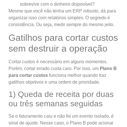
sobrevive com o dinheiro disponível?
Mesmo que você não tenha um ERP robusto, dá para
organizar isso com relatórios simples. O segredo é
consistência. Ou seja, medir sempre do mesmo jeito.
Gatilhos para cortar custos
sem destruir a operação
Cortar custos é necessário em alguns momentos.
Porém, cortar errado custa caro. Por isso, um
Plano B
para cortar custos
funciona melhor quando traz
gatilhos objetivos e uma ordem de prioridade.
1) Queda de receita por duas
ou três semanas seguidas
Se o faturamento caiu e não foi um evento isolado, é
sinal de ajuste. Nesse caso, o Plano B pode acionar