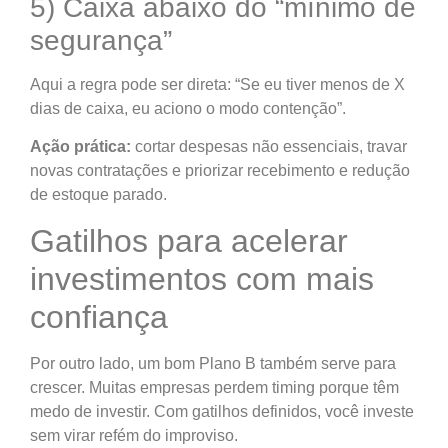
5) Caixa abaixo do “mínimo de
segurança”
Aqui a regra pode ser direta: “Se eu tiver menos de X
dias de caixa, eu aciono o modo contenção”.
Ação prática:
cortar despesas não essenciais, travar
novas contratações e priorizar recebimento e redução
de estoque parado.
Gatilhos para acelerar
investimentos com mais
confiança
Por outro lado, um bom Plano B também serve para
crescer. Muitas empresas perdem timing porque têm
medo de investir. Com gatilhos definidos, você investe
sem virar refém do improviso.