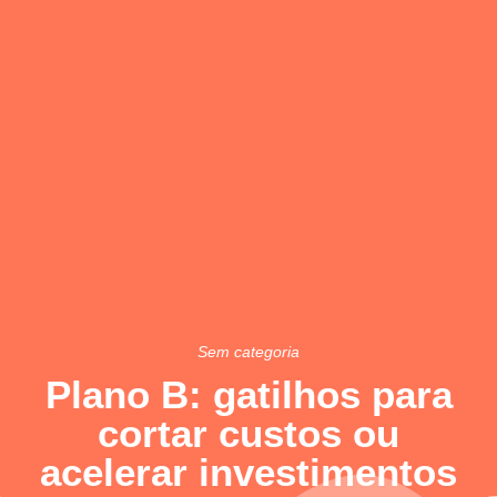
Sem categoria
Plano B: gatilhos para
cortar custos ou
acelerar investimentos