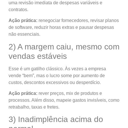
uma revisão imediata de despesas variáveis e
contratos.
Ação prática:
renegociar fornecedores, revisar planos
de software, reduzir horas extras e pausar despesas
não essenciais.
2) A margem caiu, mesmo com
vendas estáveis
Esse é um gatilho clássico. Às vezes a empresa
vende “bem”, mas o lucro some por aumento de
custos, descontos excessivos ou desperdício.
Ação prática:
rever preços, mix de produtos e
processos. Além disso, mapeie gastos invisíveis, como
retrabalho, taxas e fretes.
3) Inadimplência acima do