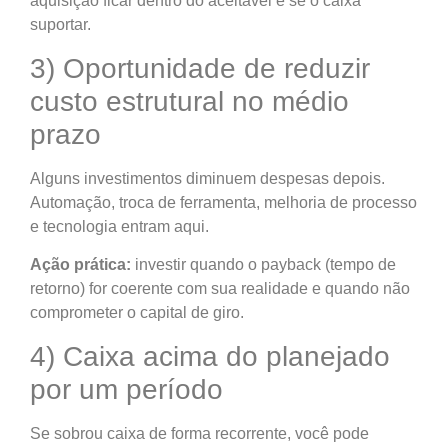
aquisição ficar dentro do aceitável e se o caixa
suportar.
3) Oportunidade de reduzir
custo estrutural no médio
prazo
Alguns investimentos diminuem despesas depois.
Automação, troca de ferramenta, melhoria de processo
e tecnologia entram aqui.
Ação prática:
investir quando o payback (tempo de
retorno) for coerente com sua realidade e quando não
comprometer o capital de giro.
4) Caixa acima do planejado
por um período
Se sobrou caixa de forma recorrente, você pode