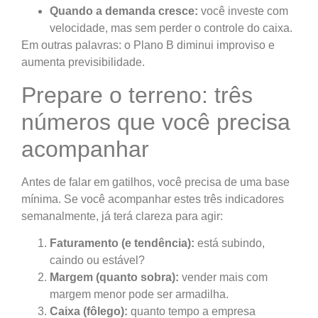
Quando a demanda cresce:
você investe com
velocidade, mas sem perder o controle do caixa.
Em outras palavras: o Plano B diminui improviso e
aumenta previsibilidade.
Prepare o terreno: três
números que você precisa
acompanhar
Antes de falar em gatilhos, você precisa de uma base
mínima. Se você acompanhar estes três indicadores
semanalmente, já terá clareza para agir:
Faturamento (e tendência):
está subindo,
caindo ou estável?
Margem (quanto sobra):
vender mais com
margem menor pode ser armadilha.
Caixa (fôlego):
quanto tempo a empresa