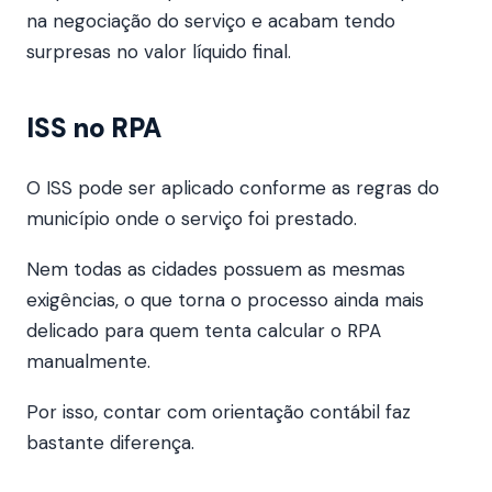
na negociação do serviço e acabam tendo
surpresas no valor líquido final.
ISS no RPA
O ISS pode ser aplicado conforme as regras do
município onde o serviço foi prestado.
Nem todas as cidades possuem as mesmas
exigências, o que torna o processo ainda mais
delicado para quem tenta calcular o RPA
manualmente.
Por isso, contar com orientação contábil faz
bastante diferença.