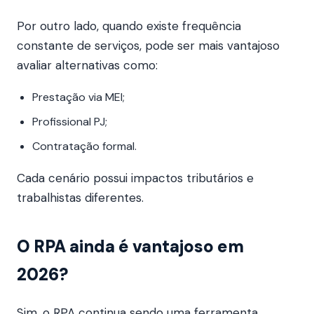
Por outro lado, quando existe frequência
constante de serviços, pode ser mais vantajoso
avaliar alternativas como:
Prestação via MEI;
Profissional PJ;
Contratação formal.
Cada cenário possui impactos tributários e
trabalhistas diferentes.
O RPA ainda é vantajoso em
2026?
Sim, o RPA continua sendo uma ferramenta