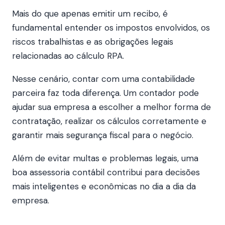
Mais do que apenas emitir um recibo, é
fundamental entender os impostos envolvidos, os
riscos trabalhistas e as obrigações legais
relacionadas ao cálculo RPA.
Nesse cenário, contar com uma contabilidade
parceira faz toda diferença. Um contador pode
ajudar sua empresa a escolher a melhor forma de
contratação, realizar os cálculos corretamente e
garantir mais segurança fiscal para o negócio.
Além de evitar multas e problemas legais, uma
boa assessoria contábil contribui para decisões
mais inteligentes e econômicas no dia a dia da
empresa.