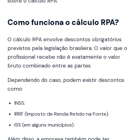
sobre o cálculo RPA.
Como funciona o cálculo RPA?
O cálculo RPA envolve descontos obrigatórios
previstos pela legislação brasileira. O valor que o
profissional recebe não é exatamente o valor
bruto combinado entre as partes.
Dependendo do caso, podem existir descontos
como:
INSS;
IRRF (Imposto de Renda Retido na Fonte);
ISS (em alguns municípios).
Além disso, a empresa também pode ter