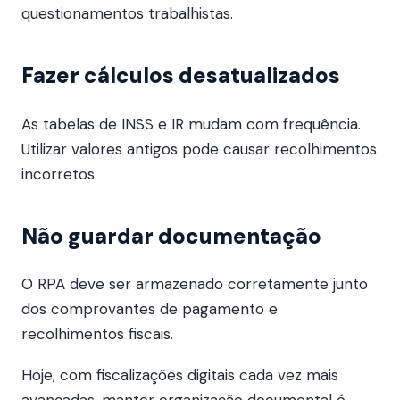
questionamentos trabalhistas.
Fazer cálculos desatualizados
As tabelas de INSS e IR mudam com frequência.
Utilizar valores antigos pode causar recolhimentos
incorretos.
Não guardar documentação
O RPA deve ser armazenado corretamente junto
dos comprovantes de pagamento e
recolhimentos fiscais.
Hoje, com fiscalizações digitais cada vez mais