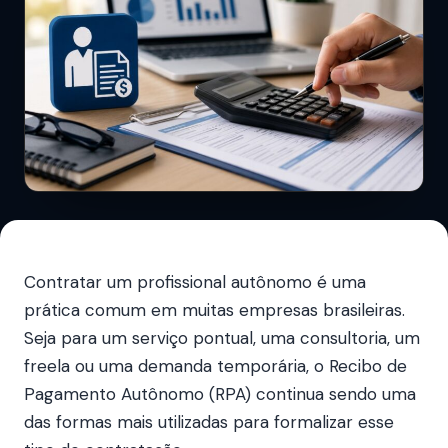
Contratar um profissional autônomo é uma
prática comum em muitas empresas brasileiras.
Seja para um serviço pontual, uma consultoria, um
freela ou uma demanda temporária, o Recibo de
Pagamento Autônomo (RPA) continua sendo uma
das formas mais utilizadas para formalizar esse