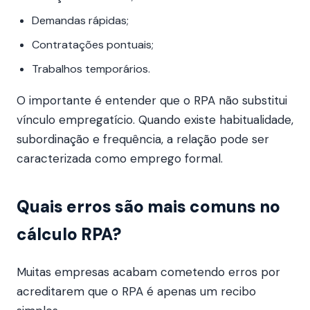
Demandas rápidas;
Contratações pontuais;
Trabalhos temporários.
O importante é entender que o RPA não substitui
vínculo empregatício. Quando existe habitualidade,
subordinação e frequência, a relação pode ser
caracterizada como emprego formal.
Quais erros são mais comuns no
cálculo RPA?
Muitas empresas acabam cometendo erros por
acreditarem que o RPA é apenas um recibo