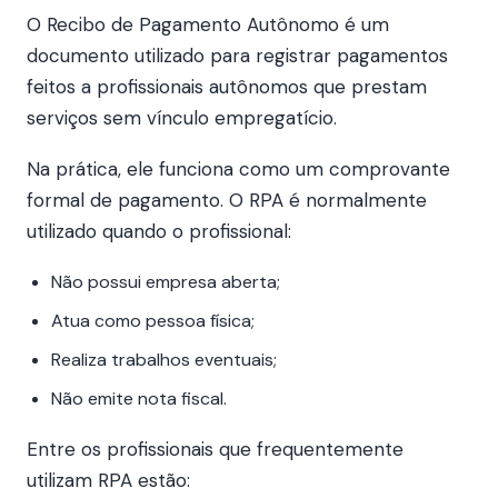
O Recibo de Pagamento Autônomo é um
documento utilizado para registrar pagamentos
feitos a profissionais autônomos que prestam
serviços sem vínculo empregatício.
Na prática, ele funciona como um comprovante
formal de pagamento. O RPA é normalmente
utilizado quando o profissional:
Não possui empresa aberta;
Atua como pessoa física;
Realiza trabalhos eventuais;
Não emite nota fiscal.
Entre os profissionais que frequentemente
utilizam RPA estão: