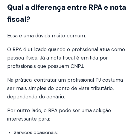
Qual a diferença entre RPA e nota
fiscal?
Essa é uma dúvida muito comum.
O RPA é utilizado quando o profissional atua como
pessoa física. Já a nota fiscal é emitida por
profissionais que possuem CNPJ.
Na prática, contratar um profissional PJ costuma
ser mais simples do ponto de vista tributário,
dependendo do cenário.
Por outro lado, o RPA pode ser uma solução
interessante para:
Serviços ocasionais;