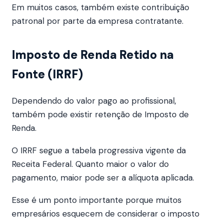
Em muitos casos, também existe contribuição
patronal por parte da empresa contratante.
Imposto de Renda Retido na
Fonte (IRRF)
Dependendo do valor pago ao profissional,
também pode existir retenção de Imposto de
Renda.
O IRRF segue a tabela progressiva vigente da
Receita Federal. Quanto maior o valor do
pagamento, maior pode ser a alíquota aplicada.
Esse é um ponto importante porque muitos
empresários esquecem de considerar o imposto