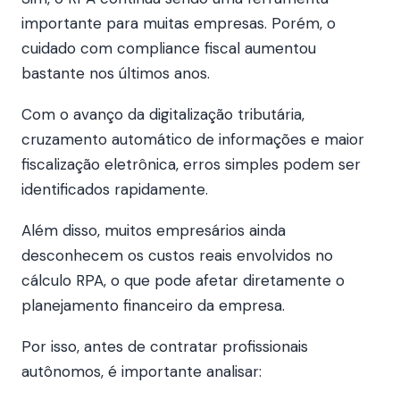
importante para muitas empresas. Porém, o
cuidado com compliance fiscal aumentou
bastante nos últimos anos.
Com o avanço da digitalização tributária,
cruzamento automático de informações e maior
fiscalização eletrônica, erros simples podem ser
identificados rapidamente.
Além disso, muitos empresários ainda
desconhecem os custos reais envolvidos no
cálculo RPA, o que pode afetar diretamente o
planejamento financeiro da empresa.
Por isso, antes de contratar profissionais
autônomos, é importante analisar: