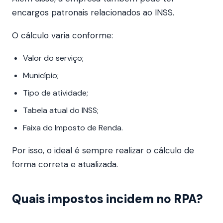
encargos patronais relacionados ao INSS.
O cálculo varia conforme:
Valor do serviço;
Município;
Tipo de atividade;
Tabela atual do INSS;
Faixa do Imposto de Renda.
Por isso, o ideal é sempre realizar o cálculo de
forma correta e atualizada.
Quais impostos incidem no RPA?