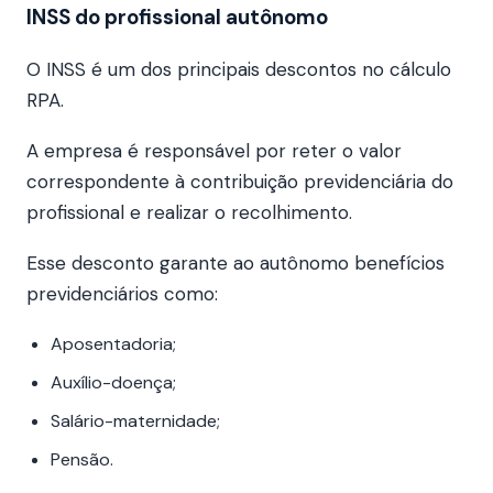
INSS do profissional autônomo
O INSS é um dos principais descontos no cálculo
RPA.
A empresa é responsável por reter o valor
correspondente à contribuição previdenciária do
profissional e realizar o recolhimento.
Esse desconto garante ao autônomo benefícios
previdenciários como:
Aposentadoria;
Auxílio-doença;
Salário-maternidade;
Pensão.