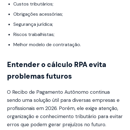
Custos tributários;
Obrigações acessórias;
Segurança jurídica;
Riscos trabalhistas;
Melhor modelo de contratação.
Entender o cálculo RPA evita
problemas futuros
O Recibo de Pagamento Autônomo continua
sendo uma solução útil para diversas empresas e
profissionais em 2026. Porém, ele exige atenção,
organização e conhecimento tributário para evitar
erros que podem gerar prejuízos no futuro.