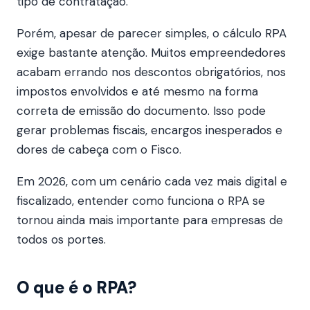
tipo de contratação.
Porém, apesar de parecer simples, o cálculo RPA
exige bastante atenção. Muitos empreendedores
acabam errando nos descontos obrigatórios, nos
impostos envolvidos e até mesmo na forma
correta de emissão do documento. Isso pode
gerar problemas fiscais, encargos inesperados e
dores de cabeça com o Fisco.
Em 2026, com um cenário cada vez mais digital e
fiscalizado, entender como funciona o RPA se
tornou ainda mais importante para empresas de
todos os portes.
O que é o RPA?