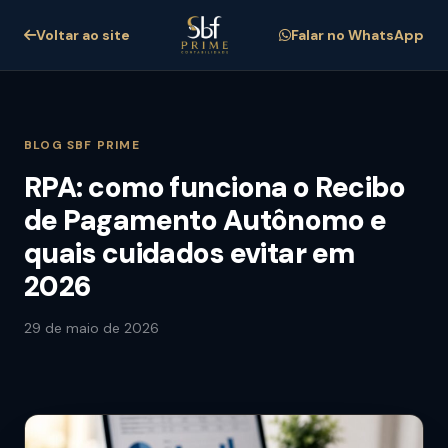
Voltar ao site
Falar no WhatsApp
BLOG SBF PRIME
RPA: como funciona o Recibo
de Pagamento Autônomo e
quais cuidados evitar em
2026
29 de maio de 2026