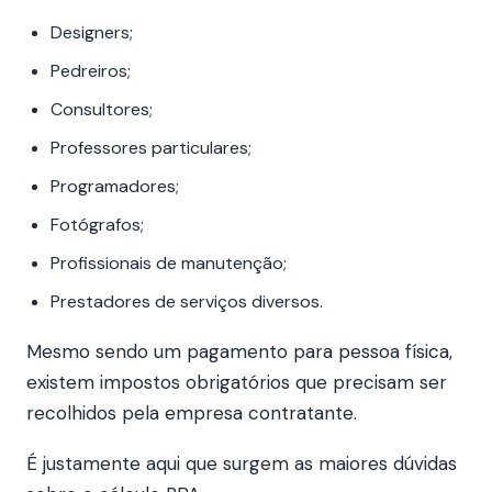
Designers;
Pedreiros;
Consultores;
Professores particulares;
Programadores;
Fotógrafos;
Profissionais de manutenção;
Prestadores de serviços diversos.
Mesmo sendo um pagamento para pessoa física,
existem impostos obrigatórios que precisam ser
recolhidos pela empresa contratante.
É justamente aqui que surgem as maiores dúvidas