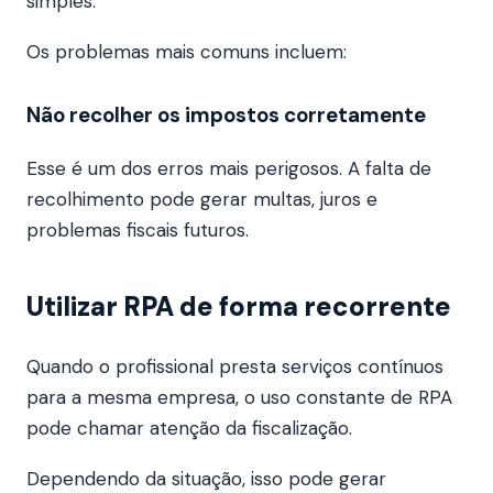
simples.
Os problemas mais comuns incluem:
Não recolher os impostos corretamente
Esse é um dos erros mais perigosos. A falta de
recolhimento pode gerar multas, juros e
problemas fiscais futuros.
Utilizar RPA de forma recorrente
Quando o profissional presta serviços contínuos
para a mesma empresa, o uso constante de RPA
pode chamar atenção da fiscalização.
Dependendo da situação, isso pode gerar