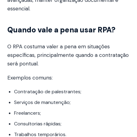
avançadas, manter organização documental é
essencial.
Quando vale a pena usar RPA?
O RPA costuma valer a pena em situações
específicas, principalmente quando a contratação
será pontual.
Exemplos comuns:
Contratação de palestrantes;
Serviços de manutenção;
Freelancers;
Consultorias rápidas;
Trabalhos temporários.