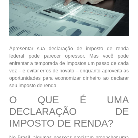
Apresentar sua declaração de imposto de renda
federal pode parecer opressor. Mas você pode
enfrentar a temporada de impostos um passo de cada
vez – e evitar erros de novato – enquanto aproveita as
oportunidades para economizar dinheiro ao declarar
seu imposto de renda.
O QUE É UMA
DECLARAÇÃO DE
IMPOSTO DE RENDA?
No Brasil, algumas pessoas precisam preencher uma