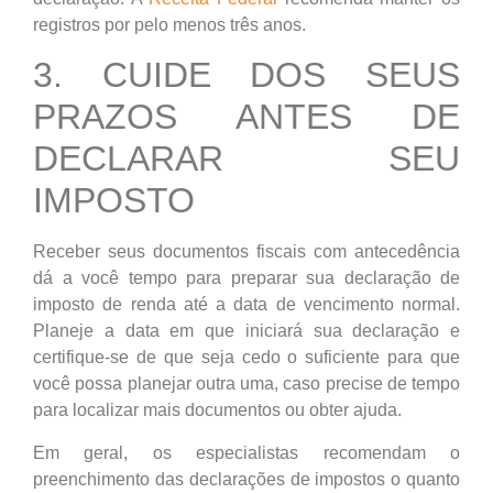
registros por pelo menos três anos.
3. CUIDE DOS SEUS
PRAZOS ANTES DE
DECLARAR SEU
IMPOSTO
Receber seus documentos fiscais com antecedência
dá a você tempo para preparar sua declaração de
imposto de renda até a data de vencimento normal.
Planeje a data em que iniciará sua declaração e
certifique-se de que seja cedo o suficiente para que
você possa planejar outra uma, caso precise de tempo
para localizar mais documentos ou obter ajuda.
Em geral, os especialistas recomendam o
preenchimento das declarações de impostos o quanto