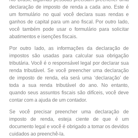
declaração de imposto de renda a cada ano. Este é
um formulário no qual você declara suas rendas e
ganhos de capital para um ano fiscal. Por outro lado,
você também pode usar o formulário para solicitar
abatimentos e isenções fiscais.
Por outro lado, as informações da declaração de
impostos são usadas para calcular sua obrigação
tributária. Você é o responsável legal por declarar sua
renda tributável. Se você preencher uma declaração
de imposto de renda, ela será uma ‘declaração’ de
toda a sua renda tributável do ano. No entanto,
quando seus assuntos fiscais são difíceis, você deve
contar com a ajuda de um contador.
Se você precisar preencher uma declaração de
imposto de renda, esteja ciente de que é um
documento legal e você é obrigado a tomar os devidos
cuidados ao preenchê-la.