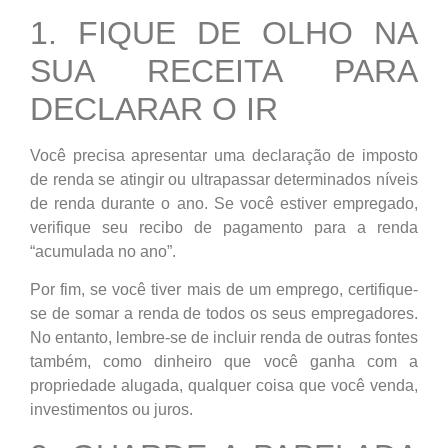
1. FIQUE DE OLHO NA
SUA RECEITA PARA
DECLARAR O IR
Você precisa apresentar uma declaração de imposto
de renda se atingir ou ultrapassar determinados níveis
de renda durante o ano. Se você estiver empregado,
verifique seu recibo de pagamento para a renda
“acumulada no ano”.
Por fim, se você tiver mais de um emprego, certifique-
se de somar a renda de todos os seus empregadores.
No entanto, lembre-se de incluir renda de outras fontes
também, como dinheiro que você ganha com a
propriedade alugada, qualquer coisa que você venda,
investimentos ou juros.