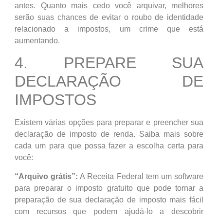
antes. Quanto mais cedo você arquivar, melhores
serão suas chances de evitar o roubo de identidade
relacionado a impostos, um crime que está
aumentando.
4. PREPARE SUA
DECLARAÇÃO DE
IMPOSTOS
Existem várias opções para preparar e preencher sua
declaração de imposto de renda. Saiba mais sobre
cada um para que possa fazer a escolha certa para
você:
“Arquivo grátis”:
A Receita Federal tem um software
para preparar o imposto gratuito que pode tornar a
preparação de sua declaração de imposto mais fácil
com recursos que podem ajudá-lo a descobrir