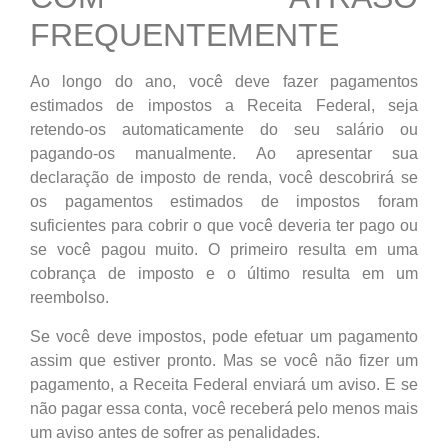
FREQUENTEMENTE
Ao longo do ano, você deve fazer pagamentos
estimados de impostos a Receita Federal, seja
retendo-os automaticamente do seu salário ou
pagando-os manualmente. Ao apresentar sua
declaração de imposto de renda, você descobrirá se
os pagamentos estimados de impostos foram
suficientes para cobrir o que você deveria ter pago ou
se você pagou muito. O primeiro resulta em uma
cobrança de imposto e o último resulta em um
reembolso.
Se você deve impostos, pode efetuar um pagamento
assim que estiver pronto. Mas se você não fizer um
pagamento, a Receita Federal enviará um aviso. E se
não pagar essa conta, você receberá pelo menos mais
um aviso antes de sofrer as penalidades.