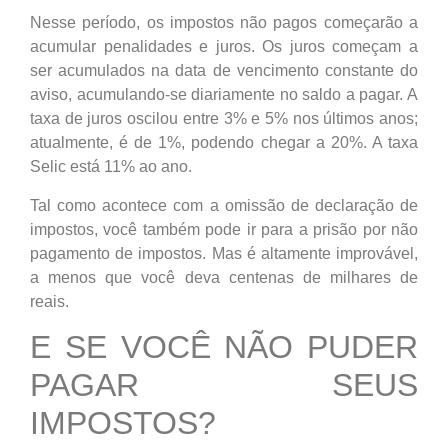
Nesse período, os impostos não pagos começarão a
acumular penalidades e juros. Os juros começam a
ser acumulados na data de vencimento constante do
aviso, acumulando-se diariamente no saldo a pagar. A
taxa de juros oscilou entre 3% e 5% nos últimos anos;
atualmente, é de 1%, podendo chegar a 20%. A taxa
Selic está 11% ao ano.
Tal como acontece com a omissão de declaração de
impostos, você também pode ir para a prisão por não
pagamento de impostos. Mas é altamente improvável,
a menos que você deva centenas de milhares de
reais.
E SE VOCÊ NÃO PUDER
PAGAR SEUS
IMPOSTOS?