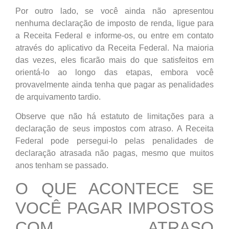
Por outro lado, se você ainda não apresentou
nenhuma declaração de imposto de renda, ligue para
a Receita Federal e informe-os, ou entre em contato
através do aplicativo da Receita Federal. Na maioria
das vezes, eles ficarão mais do que satisfeitos em
orientá-lo ao longo das etapas, embora você
provavelmente ainda tenha que pagar as penalidades
de arquivamento tardio.
Observe que não há estatuto de limitações para a
declaração de seus impostos com atraso. A Receita
Federal pode persegui-lo pelas penalidades de
declaração atrasada não pagas, mesmo que muitos
anos tenham se passado.
O QUE ACONTECE SE
VOCÊ PAGAR IMPOSTOS
COM ATRASO