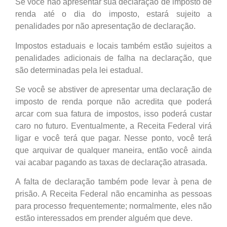
Se você não apresentar sua declaração de imposto de
renda até o dia do imposto, estará sujeito a
penalidades por não apresentação de declaração.
Impostos estaduais e locais também estão sujeitos a
penalidades adicionais de falha na declaração, que
são determinadas pela lei estadual.
Se você se abstiver de apresentar uma declaração de
imposto de renda porque não acredita que poderá
arcar com sua fatura de impostos, isso poderá custar
caro no futuro. Eventualmente, a Receita Federal virá
ligar e você terá que pagar. Nesse ponto, você terá
que arquivar de qualquer maneira, então você ainda
vai acabar pagando as taxas de declaração atrasada.
A falta de declaração também pode levar à pena de
prisão. A Receita Federal não encaminha as pessoas
para processo frequentemente; normalmente, eles não
estão interessados ​​em prender alguém que deve.