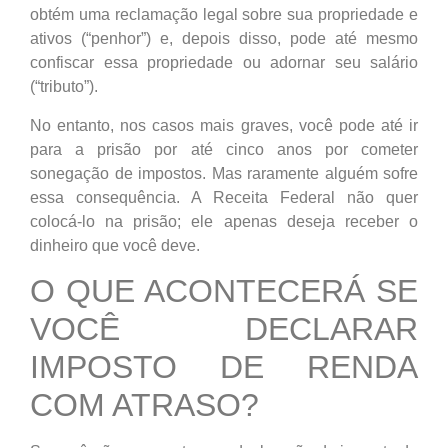
obtém uma reclamação legal sobre sua propriedade e
ativos (“penhor”) e, depois disso, pode até mesmo
confiscar essa propriedade ou adornar seu salário
(“tributo”).
No entanto, nos casos mais graves, você pode até ir
para a prisão por até cinco anos por cometer
sonegação de impostos. Mas raramente alguém sofre
essa consequência. A Receita Federal não quer
colocá-lo na prisão; ele apenas deseja receber o
dinheiro que você deve.
O QUE ACONTECERÁ SE
VOCÊ DECLARAR
IMPOSTO DE RENDA
COM ATRASO?