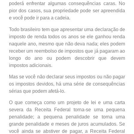
poderá enfrentar algumas consequências caras. No
pior dos casos, sua propriedade pode ser apreendida
e você pode ir para a cadeia.
Todo brasileiro tem que apresentar uma declaração de
imposto de renda todos os anos se ele ganhou renda
naquele ano, mesmo que não deva nada; eles podem
receber um reembolso de impostos que já pagaram ao
longo do ano ou podem descobrir que devem
impostos adicionais.
Mas se você não declarar seus impostos ou não pagar
os impostos devidos, há uma série de consequências
sérias que podem afetá-lo.
O que começa como um projeto de lei e uma carta
severa da Receita Federal torna-se uma pequena
penalidade; a pequena penalidade se torna uma
grande penalidade e meses de juros acumulados. Se
você ainda se abstiver de pagar, a Receita Federal