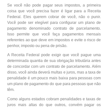
Se você não pode pagar seus impostos, a primeira
coisa que você precisa fazer é ligar para a Receita
Federal. Eles querem cobrar de você, não o punir.
Você pode ser elegível para configurar um plano de
pagamento denominado contrato de parcelamento.
Isso permite que você faça pagamentos mensais
referentes ao que deve em impostos e evite o risco de
penhor, imposto ou pena de prisão.
A Receita Federal pode exigir que você pague uma
determinada quantia de sua obrigação tributária antes
de concordar com um contrato de parcelamento. Além
disso, você ainda deverá multas e juros, mas a taxa de
penalidade é um pouco mais baixa para pessoas com
um plano de pagamento do que para pessoas que não
têm.
Como alguns estados cobram penalidades e taxas de
juros mais altas do que outros, convém pagar os