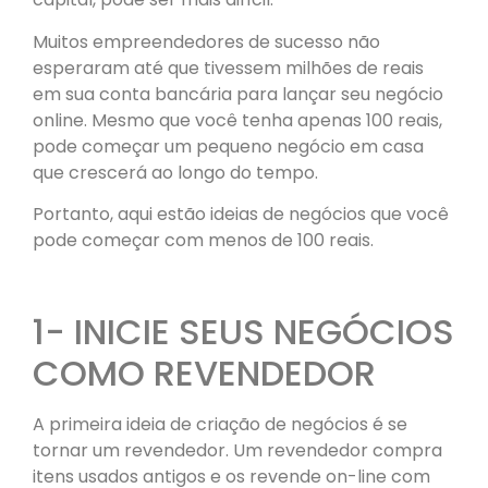
Muitos empreendedores de sucesso não
esperaram até que tivessem milhões de reais
em sua conta bancária para lançar seu negócio
online. Mesmo que você tenha apenas 100 reais,
pode começar um pequeno negócio em casa
que crescerá ao longo do tempo.
Portanto, aqui estão ideias de negócios que você
pode começar com menos de 100 reais.
1- INICIE SEUS NEGÓCIOS
COMO REVENDEDOR
A primeira ideia de criação de negócios é se
tornar um revendedor. Um revendedor compra
itens usados antigos e os revende on-line com