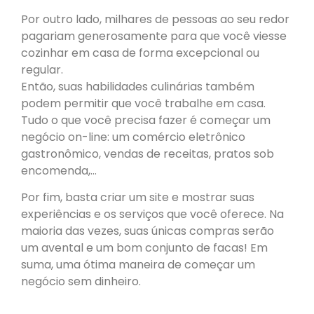
Por outro lado, milhares de pessoas ao seu redor
pagariam generosamente para que você viesse
cozinhar em casa de forma excepcional ou
regular.
Então, suas habilidades culinárias também
podem permitir que você trabalhe em casa.
Tudo o que você precisa fazer é começar um
negócio on-line: um comércio eletrônico
gastronômico, vendas de receitas, pratos sob
encomenda,…
Por fim, basta criar um site e mostrar suas
experiências e os serviços que você oferece. Na
maioria das vezes, suas únicas compras serão
um avental e um bom conjunto de facas! Em
suma, uma ótima maneira de começar um
negócio sem dinheiro.