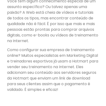
Você tem algum conhecimento especial de um
assunto específico? Ou talvez apenas uma
paixão? A Web está cheia de vídeos e tutoriais
de todos os tipos, mas encontrar conteúdo de
qualidade não é fácil. É por isso que mais e mais
pessoas estão prontas para comprar arquivos
digitais, como e-books ou vídeos de treinamento
na Internet.
Como configurar sua empresa de treinamento
online? Muitos especialistas em Marketing Digital
e treinadores esportivos já usam a Hotmart para
vender seu treinamento na Internet. Eles
adicionam seu conteúdo aos servidores seguros
da Hotmart que enviam um link de download
para seus clientes assim que o pagamento é
validado. É simples e eficaz!