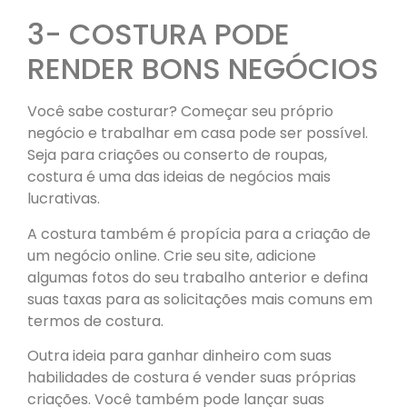
3- COSTURA PODE
RENDER BONS NEGÓCIOS
Você sabe costurar? Começar seu próprio
negócio e trabalhar em casa pode ser possível.
Seja para criações ou conserto de roupas,
costura é uma das ideias de negócios mais
lucrativas.
A costura também é propícia para a criação de
um negócio online. Crie seu site, adicione
algumas fotos do seu trabalho anterior e defina
suas taxas para as solicitações mais comuns em
termos de costura.
Outra ideia para ganhar dinheiro com suas
habilidades de costura é vender suas próprias
criações. Você também pode lançar suas