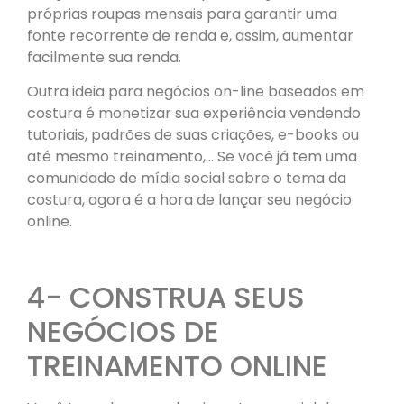
próprias roupas mensais para garantir uma
fonte recorrente de renda e, assim, aumentar
facilmente sua renda.
Outra ideia para negócios on-line baseados em
costura é monetizar sua experiência vendendo
tutoriais, padrões de suas criações, e-books ou
até mesmo treinamento,… Se você já tem uma
comunidade de mídia social sobre o tema da
costura, agora é a hora de lançar seu negócio
online.
4- CONSTRUA SEUS
NEGÓCIOS DE
TREINAMENTO ONLINE