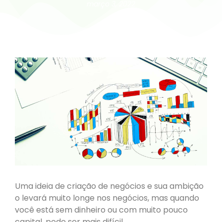
março 3, 2022
Uma ideia de criação de negócios e sua ambição
o levará muito longe nos negócios, mas quando
você está sem dinheiro ou com muito pouco
capital, pode ser mais difícil.