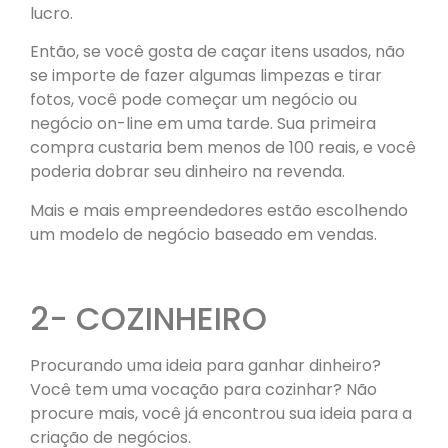
lucro.
Então, se você gosta de caçar itens usados, não
se importe de fazer algumas limpezas e tirar
fotos, você pode começar um negócio ou
negócio on-line em uma tarde. Sua primeira
compra custaria bem menos de 100 reais, e você
poderia dobrar seu dinheiro na revenda.
Mais e mais empreendedores estão escolhendo
um modelo de negócio baseado em vendas.
2- COZINHEIRO
Procurando uma ideia para ganhar dinheiro?
Você tem uma vocação para cozinhar? Não
procure mais, você já encontrou sua ideia para a
criação de negócios.