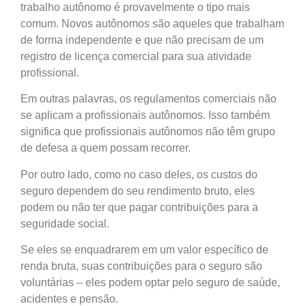
trabalho autônomo é provavelmente o tipo mais
comum. Novos autônomos são aqueles que trabalham
de forma independente e que não precisam de um
registro de licença comercial para sua atividade
profissional.
Em outras palavras, os regulamentos comerciais não
se aplicam a profissionais autônomos. Isso também
significa que profissionais autônomos não têm grupo
de defesa a quem possam recorrer.
Por outro lado, como no caso deles, os custos do
seguro dependem do seu rendimento bruto, eles
podem ou não ter que pagar contribuições para a
seguridade social.
Se eles se enquadrarem em um valor específico de
renda bruta, suas contribuições para o seguro são
voluntárias – eles podem optar pelo seguro de saúde,
acidentes e pensão.