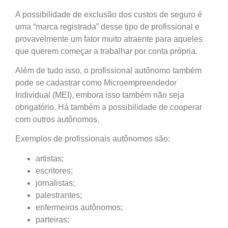
A possibilidade de exclusão dos custos de seguro é
uma “marca registrada” desse tipo de profissional e
provavelmente um fator muito atraente para aqueles
que querem começar a trabalhar por conta própria.
Além de tudo isso, o profissional autônomo também
pode se cadastrar como Microempreendedor
Individual (MEI), embora isso também não seja
obrigatório. Há também a possibilidade de cooperar
com outros autônomos.
Exemplos de profissionais autônomos são:
artistas;
escritores;
jornalistas;
palestrantes;
enfermeiros autônomos;
parteiras;