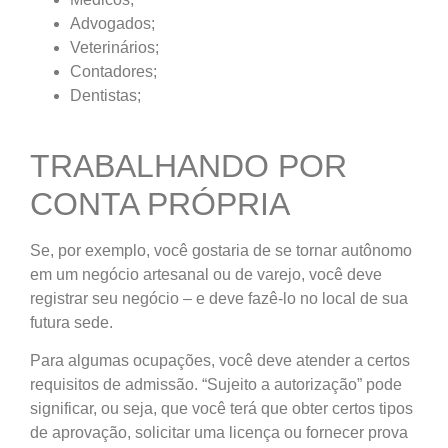
Advogados;
Veterinários;
Contadores;
Dentistas;
TRABALHANDO POR
CONTA PRÓPRIA
Se, por exemplo, você gostaria de se tornar autônomo
em um negócio artesanal ou de varejo, você deve
registrar seu negócio – e deve fazê-lo no local de sua
futura sede.
Para algumas ocupações, você deve atender a certos
requisitos de admissão. “Sujeito a autorização” pode
significar, ou seja, que você terá que obter certos tipos
de aprovação, solicitar uma licença ou fornecer prova