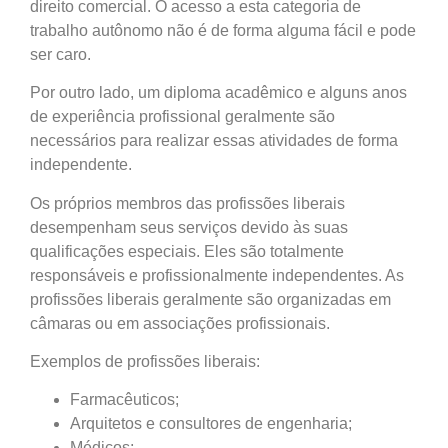
direito comercial. O acesso a esta categoria de
trabalho autônomo não é de forma alguma fácil e pode
ser caro.
Por outro lado, um diploma acadêmico e alguns anos
de experiência profissional geralmente são
necessários para realizar essas atividades de forma
independente.
Os próprios membros das profissões liberais
desempenham seus serviços devido às suas
qualificações especiais. Eles são totalmente
responsáveis e profissionalmente independentes. As
profissões liberais geralmente são organizadas em
câmaras ou em associações profissionais.
Exemplos de profissões liberais:
Farmacêuticos;
Arquitetos e consultores de engenharia;
Médicos;