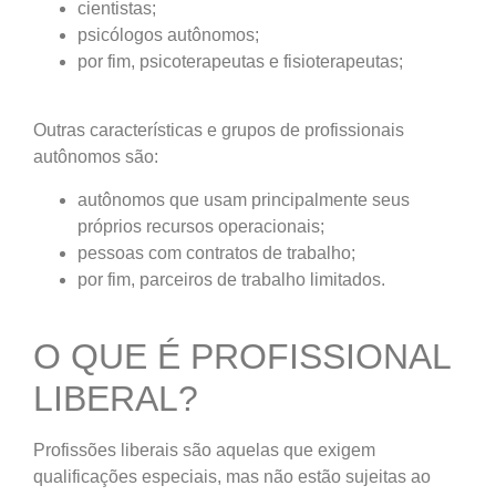
cientistas;
psicólogos autônomos;
por fim, psicoterapeutas e fisioterapeutas;
Outras características e grupos de profissionais
autônomos são:
autônomos que usam principalmente seus
próprios recursos operacionais;
pessoas com contratos de trabalho;
por fim, parceiros de trabalho limitados.
O QUE É PROFISSIONAL
LIBERAL?
Profissões liberais são aquelas que exigem
qualificações especiais, mas não estão sujeitas ao