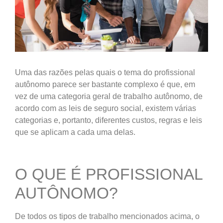
Uma das razões pelas quais o tema do profissional
autônomo parece ser bastante complexo é que, em
vez de uma categoria geral de trabalho autônomo, de
acordo com as leis de seguro social, existem várias
categorias e, portanto, diferentes custos, regras e leis
que se aplicam a cada uma delas.
O QUE É PROFISSIONAL
AUTÔNOMO?
De todos os tipos de trabalho mencionados acima, o