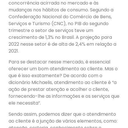
concorrência acirrada no mercado e às
mudanças nos hábitos de consumo. Segundo a
Confederação Nacional do Comércio de Bens,
Serviços e Turismo (CNC), no PIB do segundo
trimestre o setor de serviços teve um
crescimento de 1,3% no Brasil. A projeção para
2022 nesse setor é de alta de 2,4% em relação a
2021.
Para se destacar nesse mercado, é essencial
oferecer um bom atendimento ao cliente. Mas o
que é isso exatamente? De acordo com o
dicionário Michaelis, atendimento ao cliente é “a
ação de prestar atenção e acolher o cliente,
fornecendo-lhe as informações e os serviços que
ele necessita”.
Sendo assim, podemos dizer que o atendimento
ao cliente é a junção de vários elementos, como:
atenção, cortesia, conhecimento sobre o