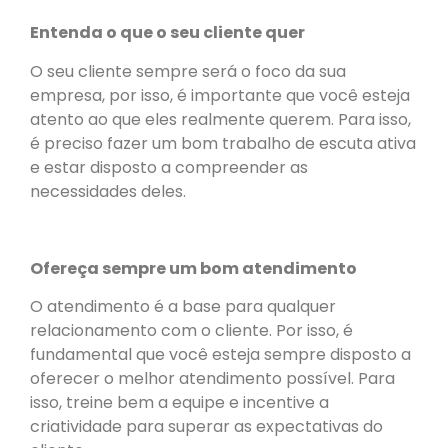
Entenda o que o seu cliente quer
O seu cliente sempre será o foco da sua
empresa, por isso, é importante que você esteja
atento ao que eles realmente querem. Para isso,
é preciso fazer um bom trabalho de escuta ativa
e estar disposto a compreender as
necessidades deles.
Ofereça sempre um bom atendimento
O atendimento é a base para qualquer
relacionamento com o cliente. Por isso, é
fundamental que você esteja sempre disposto a
oferecer o melhor atendimento possível. Para
isso, treine bem a equipe e incentive a
criatividade para superar as expectativas do