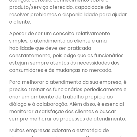
produto/serviço oferecido, capacidade de
resolver problemas e disponibilidade para ajudar
o cliente.
Apesar de ser um conceito relativamente
simples, o atendimento ao cliente é uma
habilidade que deve ser praticada
constantemente, pois exige que os funcionários
estejam sempre atentos às necessidades dos
consumidores e às mudanças no mercado.
Para melhorar o atendimento da sua empresa, é
preciso treinar os funcionários periodicamente e
criar um ambiente de trabalho propício ao
diálogo e à colaboração. Além disso, é essencial
monitorar a satisfação dos clientes e buscar
sempre melhorar os processos de atendimento.
Muitas empresas adotam a estratégia de