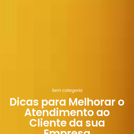
Sem categoria
Dicas para Melhorar o
Atendimento ao
Cliente da sua
Empresa