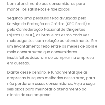
bom atendimento aos consumidores para
mantê-los satisfeitos e fidelizados.
Segundo uma pesquisa feita divulgada pelo
Serviço de Proteção ao Crédito (SPC Brasil) e
pela Confederação Nacional de Dirigentes
Lojistas (CNDL), os brasileiros estão cada vez
mais exigentes com relação ao atendimento. Em
um levantamento feito entre os meses de abril e
maio constatou-se que consumidores
insatisfeitos deixaram de comprar na empresa
em questão.
Diante desse cenário, é fundamental que as
empresas busquem melhorias nessa área, para
não perderem esses consumidores. Veja a seguir
seis dicas para melhorar o atendimento ao
cliente da sua empresa: