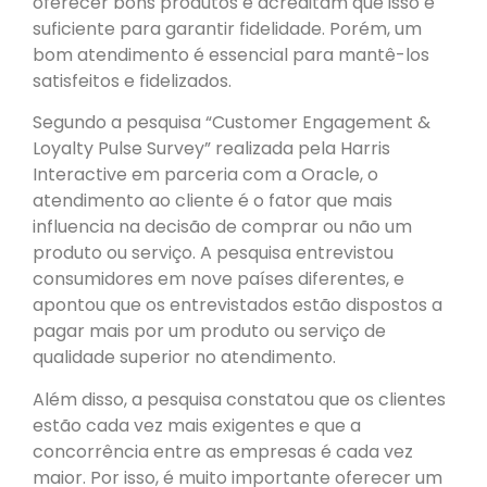
oferecer bons produtos e acreditam que isso é
suficiente para garantir fidelidade. Porém, um
bom atendimento é essencial para mantê-los
satisfeitos e fidelizados.
Segundo a pesquisa “Customer Engagement &
Loyalty Pulse Survey” realizada pela Harris
Interactive em parceria com a Oracle, o
atendimento ao cliente é o fator que mais
influencia na decisão de comprar ou não um
produto ou serviço. A pesquisa entrevistou
consumidores em nove países diferentes, e
apontou que os entrevistados estão dispostos a
pagar mais por um produto ou serviço de
qualidade superior no atendimento.
Além disso, a pesquisa constatou que os clientes
estão cada vez mais exigentes e que a
concorrência entre as empresas é cada vez
maior. Por isso, é muito importante oferecer um