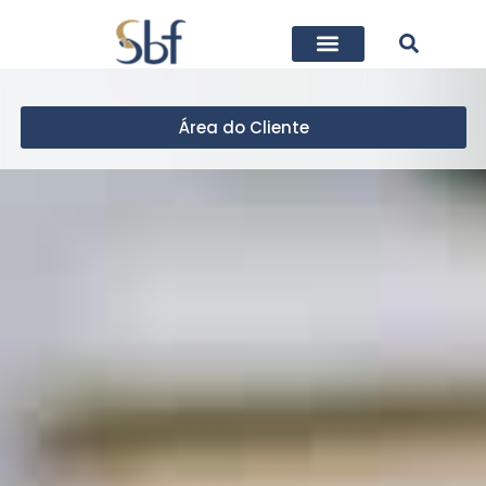
Área do Cliente