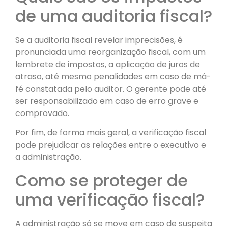
de uma auditoria fiscal?
Se a auditoria fiscal revelar imprecisões, é
pronunciada uma reorganização fiscal, com um
lembrete de impostos, a aplicação de juros de
atraso, até mesmo penalidades em caso de má-
fé constatada pelo auditor. O gerente pode até
ser responsabilizado em caso de erro grave e
comprovado.
Por fim, de forma mais geral, a verificação fiscal
pode prejudicar as relações entre o executivo e
a administração.
Como se proteger de
uma verificação fiscal?
A administração só se move em caso de suspeita