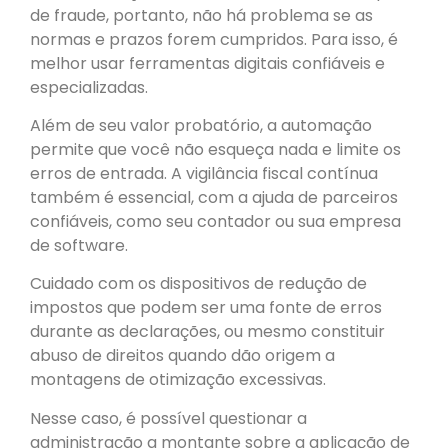
de fraude, portanto, não há problema se as
normas e prazos forem cumpridos. Para isso, é
melhor usar ferramentas digitais confiáveis e
especializadas.
Além de seu valor probatório, a automação
permite que você não esqueça nada e limite os
erros de entrada. A vigilância fiscal contínua
também é essencial, com a ajuda de parceiros
confiáveis, como seu contador ou sua empresa
de software.
Cuidado com os dispositivos de redução de
impostos que podem ser uma fonte de erros
durante as declarações, ou mesmo constituir
abuso de direitos quando dão origem a
montagens de otimização excessivas.
Nesse caso, é possível questionar a
administração a montante sobre a aplicação de