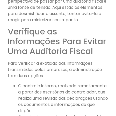
perspectiva de passar por uma auditoria fiscal é
uma fonte de tensão. Aqui estão os elementos
para desmistificar o assunto, tentar evitá-la e
reagir para minimizar seu impacto.
Verifique as
Informações Para Evitar
Uma Auditoria Fiscal
Para verificar a exatidão das informações
transmitidas pelas empresas, a administração
tem duas opções:
O controle interno, realizado remotamente
a partir dos escritórios do controlador, que
realiza uma revisão das declarações usando
os documentos e informações de que
dispõe.