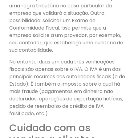
uma regra tributária no caso particular da
empresa que validará a situação. Outra
possibilidade: solicitar um Exame de
Conformidade Fiscal. Isso permite que a
empresa solicite a um provedor, por exemplo,
seu contador, que estabeleça uma auditoria de
sua contabilidade.
No entanto, duas em cada três verificações
fiscais são apenas sobre o IVA. O IVA é um dos
principais recursos das autoridades fiscais (e do
Estado). É também o imposto sobre o qual há
mais fraude (pagamentos em dinheiro não
declarados, operações de exportação fictícias,
pedido de reembolso de crédito de IVA
falsificado, etc.).
Cuidado com as