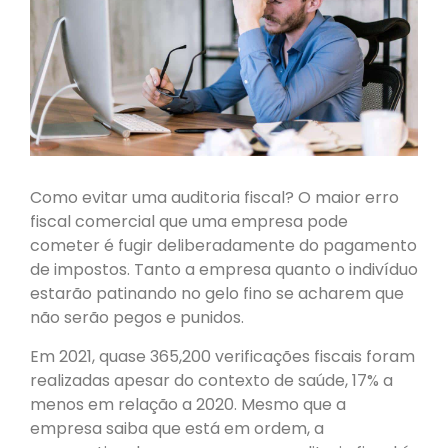
Como evitar uma auditoria fiscal? O maior erro
fiscal comercial que uma empresa pode
cometer é fugir deliberadamente do pagamento
de impostos. Tanto a empresa quanto o indivíduo
estarão patinando no gelo fino se acharem que
não serão pegos e punidos.
Em 2021, quase 365,200 verificações fiscais foram
realizadas apesar do contexto de saúde, 17% a
menos em relação a 2020. Mesmo que a
empresa saiba que está em ordem, a