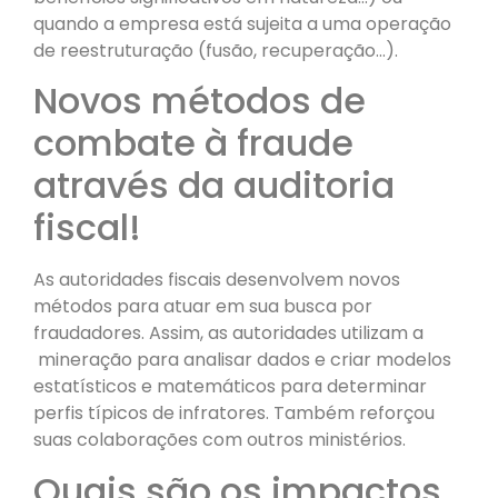
quando a empresa está sujeita a uma operação
de reestruturação (fusão, recuperação…).
Novos métodos de
combate à fraude
através da auditoria
fiscal!
As autoridades fiscais desenvolvem novos
métodos para atuar em sua busca por
fraudadores. Assim, as autoridades utilizam a
mineração para analisar dados e criar modelos
estatísticos e matemáticos para determinar
perfis típicos de infratores. Também reforçou
suas colaborações com outros ministérios.
Quais são os impactos