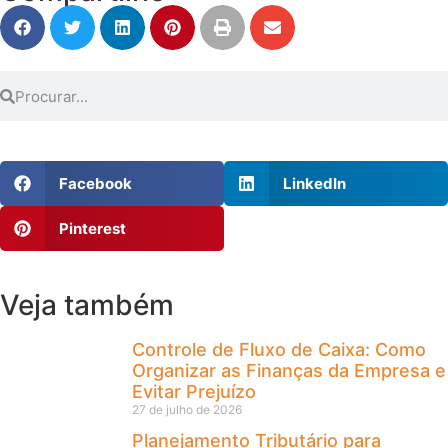
Facebook
LinkedIn
Pinterest
Veja também
Controle de Fluxo de Caixa: Como
Organizar as Finanças da Empresa e
Evitar Prejuízo
27 de julho de 2026
Planejamento Tributário para