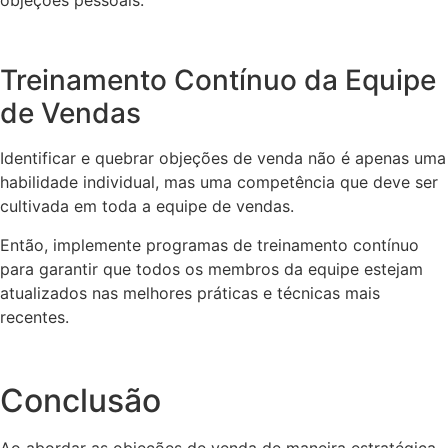
Treinamento Contínuo da Equipe
de Vendas
Identificar e quebrar objeções de venda não é apenas uma
habilidade individual, mas uma competência que deve ser
cultivada em toda a equipe de vendas.
Então, implemente programas de treinamento contínuo
para garantir que todos os membros da equipe estejam
atualizados nas melhores práticas e técnicas mais
recentes.
Conclusão
Ao abordar as objeções de venda de maneira estratégica,