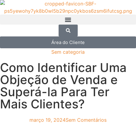
Área do Cliente
Sem categoria
Como Identificar Uma
Objeção de Venda e
Superá-la Para Ter
Mais Clientes?
março 19, 2024
Sem Comentários