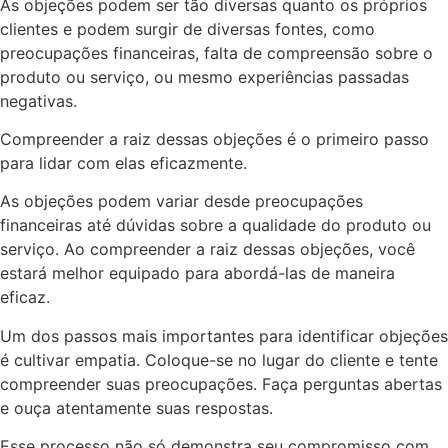
As objeções podem ser tão diversas quanto os próprios
clientes e podem surgir de diversas fontes, como
preocupações financeiras, falta de compreensão sobre o
produto ou serviço, ou mesmo experiências passadas
negativas.
Compreender a raiz dessas objeções é o primeiro passo
para lidar com elas eficazmente.
As objeções podem variar desde preocupações
financeiras até dúvidas sobre a qualidade do produto ou
serviço. Ao compreender a raiz dessas objeções, você
estará melhor equipado para abordá-las de maneira
eficaz.
Um dos passos mais importantes para identificar objeções
é cultivar empatia. Coloque-se no lugar do cliente e tente
compreender suas preocupações. Faça perguntas abertas
e ouça atentamente suas respostas.
Esse processo não só demonstra seu compromisso com