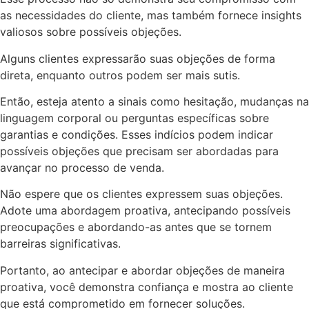
as necessidades do cliente, mas também fornece insights
valiosos sobre possíveis objeções.
Alguns clientes expressarão suas objeções de forma
direta, enquanto outros podem ser mais sutis.
Então, esteja atento a sinais como hesitação, mudanças na
linguagem corporal ou perguntas específicas sobre
garantias e condições. Esses indícios podem indicar
possíveis objeções que precisam ser abordadas para
avançar no processo de venda.
Não espere que os clientes expressem suas objeções.
Adote uma abordagem proativa, antecipando possíveis
preocupações e abordando-as antes que se tornem
barreiras significativas.
Portanto, ao antecipar e abordar objeções de maneira
proativa, você demonstra confiança e mostra ao cliente
que está comprometido em fornecer soluções.