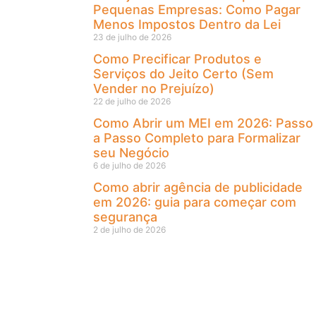
Pequenas Empresas: Como Pagar
Menos Impostos Dentro da Lei
23 de julho de 2026
Como Precificar Produtos e
Serviços do Jeito Certo (Sem
Vender no Prejuízo)
22 de julho de 2026
Como Abrir um MEI em 2026: Passo
a Passo Completo para Formalizar
seu Negócio
6 de julho de 2026
Como abrir agência de publicidade
em 2026: guia para começar com
segurança
2 de julho de 2026