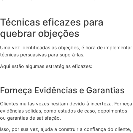
Técnicas eficazes para
quebrar objeções
Uma vez identificadas as objeções, é hora de implementar
técnicas persuasivas para superá-las.
Aqui estão algumas estratégias eficazes:
Forneça Evidências e Garantias
Clientes muitas vezes hesitam devido à incerteza. Forneça
evidências sólidas, como estudos de caso, depoimentos
ou garantias de satisfação.
Isso, por sua vez, ajuda a construir a confiança do cliente,