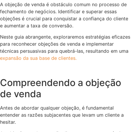
A objeção de venda é obstáculo comum no processo de
fechamento de negócios. Identificar e superar essas
objeções é crucial para conquistar a confiança do cliente
e aumentar a taxa de conversão.
Neste guia abrangente, exploraremos estratégias eficazes
para reconhecer objeções de venda e implementar
técnicas persuasivas para quebrá-las, resultando em uma
expansão da sua base de clientes.
Compreendendo a objeção
de venda
Antes de abordar qualquer objeção, é fundamental
entender as razões subjacentes que levam um cliente a
hesitar.