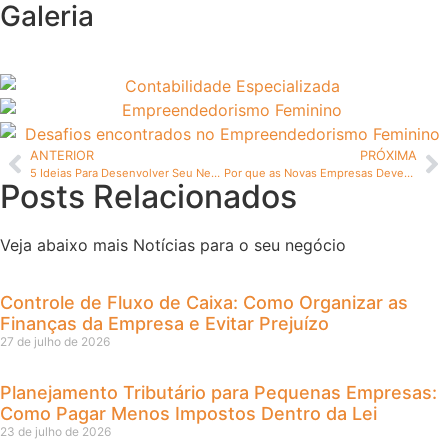
Galeria
ANTERIOR
PRÓXIMA
5 Ideias Para Desenvolver Seu Negócio
Por que as Novas Empresas Devem Investir em Marketing: 4 Razões Comprovadas
Posts Relacionados
Veja abaixo mais Notícias para o seu negócio
Controle de Fluxo de Caixa: Como Organizar as
Finanças da Empresa e Evitar Prejuízo
27 de julho de 2026
Planejamento Tributário para Pequenas Empresas:
Como Pagar Menos Impostos Dentro da Lei
23 de julho de 2026