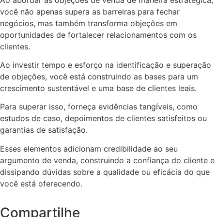
você não apenas supera as barreiras para fechar
negócios, mas também transforma objeções em
oportunidades de fortalecer relacionamentos com os
clientes.
Ao investir tempo e esforço na identificação e superação
de objeções, você está construindo as bases para um
crescimento sustentável e uma base de clientes leais.
Para superar isso, forneça evidências tangíveis, como
estudos de caso, depoimentos de clientes satisfeitos ou
garantias de satisfação.
Esses elementos adicionam credibilidade ao seu
argumento de venda, construindo a confiança do cliente e
dissipando dúvidas sobre a qualidade ou eficácia do que
você está oferecendo.
Compartilhe