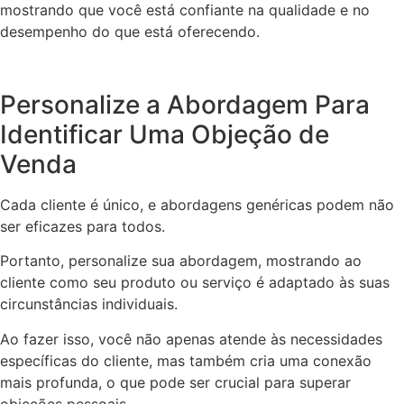
mostrando que você está confiante na qualidade e no
desempenho do que está oferecendo.
Personalize a Abordagem Para
Identificar Uma Objeção de
Venda
Cada cliente é único, e abordagens genéricas podem não
ser eficazes para todos.
Portanto, personalize sua abordagem, mostrando ao
cliente como seu produto ou serviço é adaptado às suas
circunstâncias individuais.
Ao fazer isso, você não apenas atende às necessidades
específicas do cliente, mas também cria uma conexão
mais profunda, o que pode ser crucial para superar
objeções pessoais.