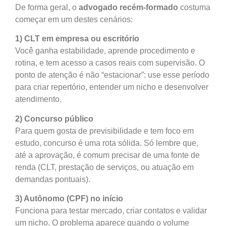
De forma geral, o
advogado recém-formado
costuma
começar em um destes cenários:
1) CLT em empresa ou escritório
Você ganha estabilidade, aprende procedimento e
rotina, e tem acesso a casos reais com supervisão. O
ponto de atenção é não “estacionar”: use esse período
para criar repertório, entender um nicho e desenvolver
atendimento.
2) Concurso público
Para quem gosta de previsibilidade e tem foco em
estudo, concurso é uma rota sólida. Só lembre que,
até a aprovação, é comum precisar de uma fonte de
renda (CLT, prestação de serviços, ou atuação em
demandas pontuais).
3) Autônomo (CPF) no início
Funciona para testar mercado, criar contatos e validar
um nicho. O problema aparece quando o volume