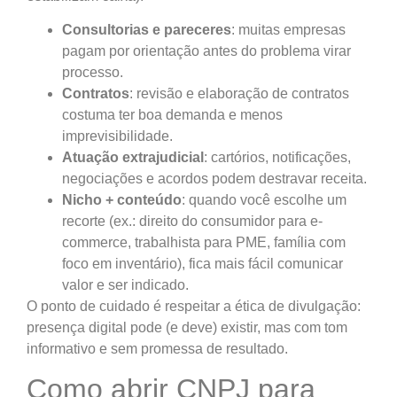
Consultorias e pareceres
: muitas empresas
pagam por orientação antes do problema virar
processo.
Contratos
: revisão e elaboração de contratos
costuma ter boa demanda e menos
imprevisibilidade.
Atuação extrajudicial
: cartórios, notificações,
negociações e acordos podem destravar receita.
Nicho + conteúdo
: quando você escolhe um
recorte (ex.: direito do consumidor para e-
commerce, trabalhista para PME, família com
foco em inventário), fica mais fácil comunicar
valor e ser indicado.
O ponto de cuidado é respeitar a ética de divulgação:
presença digital pode (e deve) existir, mas com tom
informativo e sem promessa de resultado.
Como abrir CNPJ para