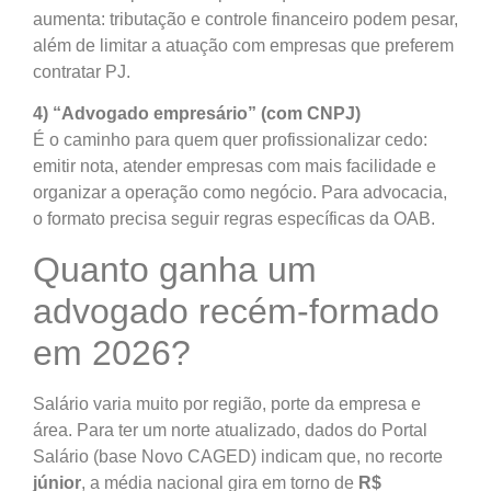
aumenta: tributação e controle financeiro podem pesar,
além de limitar a atuação com empresas que preferem
contratar PJ.
4) “Advogado empresário” (com CNPJ)
É o caminho para quem quer profissionalizar cedo:
emitir nota, atender empresas com mais facilidade e
organizar a operação como negócio. Para advocacia,
o formato precisa seguir regras específicas da OAB.
Quanto ganha um
advogado recém-formado
em 2026?
Salário varia muito por região, porte da empresa e
área. Para ter um norte atualizado, dados do Portal
Salário (base Novo CAGED) indicam que, no recorte
júnior
, a média nacional gira em torno de
R$