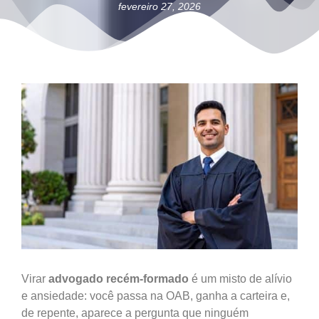
fevereiro 27, 2026
Virar
advogado recém-formado
é um misto de alívio
e ansiedade: você passa na OAB, ganha a carteira e,
de repente, aparece a pergunta que ninguém