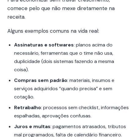
comece pelo que não mexe diretamente na
receita.
Alguns exemplos comuns na vida real:
Assinaturas e softwares
: planos acima do
necessário, ferramentas que o time não usa,
duplicidade (dois sistemas fazendo a mesma
coisa).
Compras sem padrão
: materiais, insumos e
serviços adquiridos “quando precisa” e sem
cotação.
Retrabalho
: processos sem checklist, informações
espalhadas, aprovações confusas.
Juros e multas
: pagamentos atrasados, tributos
mal programados, falta de calendário financeiro.