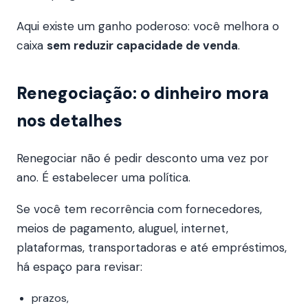
Aqui existe um ganho poderoso: você melhora o
caixa
sem reduzir capacidade de venda
.
Renegociação: o dinheiro mora
nos detalhes
Renegociar não é pedir desconto uma vez por
ano. É estabelecer uma política.
Se você tem recorrência com fornecedores,
meios de pagamento, aluguel, internet,
plataformas, transportadoras e até empréstimos,
há espaço para revisar:
prazos,