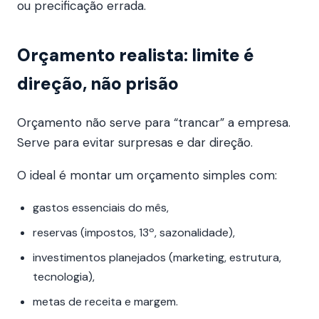
ou precificação errada.
Orçamento realista: limite é
direção, não prisão
Orçamento não serve para “trancar” a empresa.
Serve para evitar surpresas e dar direção.
O ideal é montar um orçamento simples com:
gastos essenciais do mês,
reservas (impostos, 13º, sazonalidade),
investimentos planejados (marketing, estrutura,
tecnologia),
metas de receita e margem.