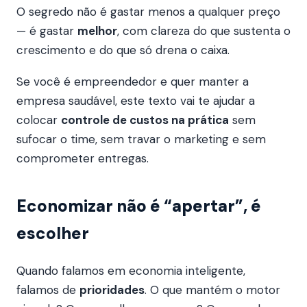
O segredo não é gastar menos a qualquer preço
— é gastar
melhor
, com clareza do que sustenta o
crescimento e do que só drena o caixa.
Se você é empreendedor e quer manter a
empresa saudável, este texto vai te ajudar a
colocar
controle de custos na prática
sem
sufocar o time, sem travar o marketing e sem
comprometer entregas.
Economizar não é “apertar”, é
escolher
Quando falamos em economia inteligente,
falamos de
prioridades
. O que mantém o motor