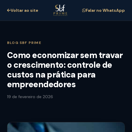
Voltar ao site
Falar no WhatsApp
BLOG SBF PRIME
Como economizar sem travar
o crescimento: controle de
custos na prática para
empreendedores
19 de fevereiro de 2026