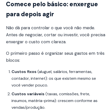
Comece pelo básico: enxergue
para depois agir
Não dá para controlar o que você não mede.
Antes de negociar, cortar ou investir, você precisa
enxergar o custo com clareza.
O primeiro passo é organizar seus gastos em três
blocos:
Custos fixos
(aluguel, salários, ferramentas,
contador, internet): os que existem mesmo se
você vender pouco.
Custos variáveis
(taxas, comissões, frete,
insumos, matéria-prima): crescem conforme as
vendas/produção.