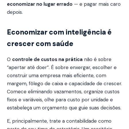
economizar no lugar errado
— e pagar mais caro
depois.
Economizar com inteligência é
crescer com saúde
O
controle de custos na prática
não é sobre
“apertar até doer”. É sobre enxergar, escolher e
construir uma empresa mais eficiente, com
margem, fôlego de caixa e capacidade de crescer.
Comece eliminando vazamentos, organize custos
fixos e variáveis, olhe para custo por unidade e
estabeleça um orçamento que guie suas decisões.
E, principalmente, trate a contabilidade como
parte do seu time de estratégia. Um escritório