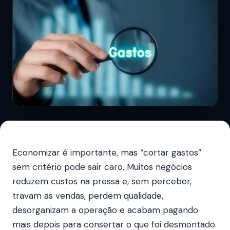
Economizar é importante, mas “cortar gastos”
sem critério pode sair caro. Muitos negócios
reduzem custos na pressa e, sem perceber,
travam as vendas, perdem qualidade,
desorganizam a operação e acabam pagando
mais depois para consertar o que foi desmontado.