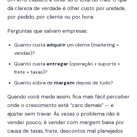
dá clareza de verdade é olhar custo por unidade,
por pedido, por cliente ou por hora.
Perguntas que salvam empresas:
Quanto custa
adquirir
um cliente (marketing +
vendas)?
Quanto custa
entregar
(operação + suporte +
frete + taxas)?
Quanto sobra de
margem
depois de tudo?
Quando você mede assim, fica mais fácil perceber
onde o crescimento está “caro demais” — e
ajustar sem travar. Às vezes o problema não é
vender pouco, é vender com margem baixa por
causa de taxas, frete, descontos mal planejados