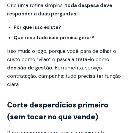
Crie uma rotina simples:
toda despesa deve
responder a duas perguntas
:
Por que isso existe?
Que resultado isso precisa gerar?
Isso muda o jogo, porque você para de olhar o
custo como “vilão” e passa a tratá-lo como
decisão de gestão
. Ferramenta, serviço,
contratação, campanha: tudo precisa ter função
clara.
Corte desperdícios primeiro
(sem tocar no que vende)
Para economizar sem travar crescimento,