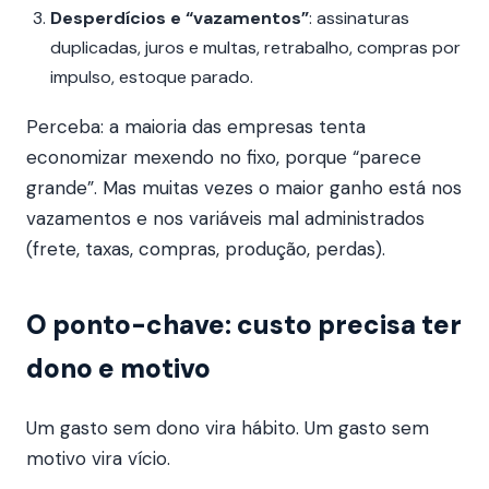
Desperdícios e “vazamentos”
: assinaturas
duplicadas, juros e multas, retrabalho, compras por
impulso, estoque parado.
Perceba: a maioria das empresas tenta
economizar mexendo no fixo, porque “parece
grande”. Mas muitas vezes o maior ganho está nos
vazamentos e nos variáveis mal administrados
(frete, taxas, compras, produção, perdas).
O ponto-chave: custo precisa ter
dono e motivo
Um gasto sem dono vira hábito. Um gasto sem
motivo vira vício.