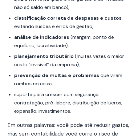
não só saldo em banco),
classificação correta de despesas e custos
,
evitando ilusões e erros de gestão,
análise de indicadores
(margem, ponto de
equilíbrio, lucratividade),
planejamento tributário
(muitas vezes o maior
custo “invisível” da empresa),
prevenção de multas e problemas
que viram
rombos no caixa,
suporte para crescer com segurança:
contratação, pró-labore, distribuição de lucros,
expansão, investimentos.
Em outras palavras: você pode até reduzir gastos,
mas sem contabilidade você corre o risco de