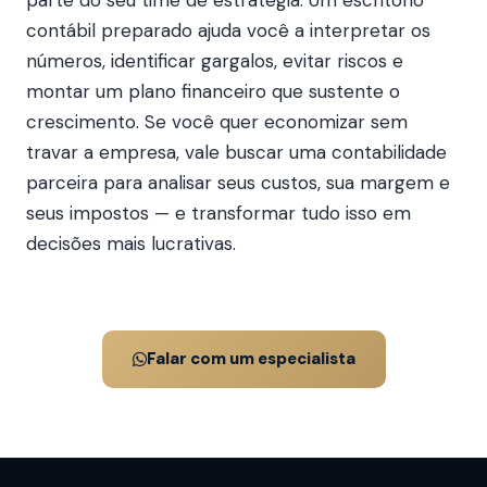
contábil preparado ajuda você a interpretar os
números, identificar gargalos, evitar riscos e
montar um plano financeiro que sustente o
crescimento. Se você quer economizar sem
travar a empresa, vale buscar uma contabilidade
parceira para analisar seus custos, sua margem e
seus impostos — e transformar tudo isso em
decisões mais lucrativas.
Falar com um especialista