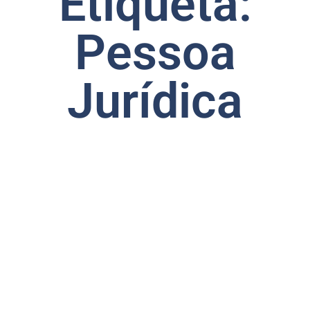
Etiqueta:
Pessoa
Jurídica