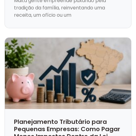
Muita gente empreende puxando pela
tradição da família, reinventando uma
receita, um ofício ou um
Planejamento Tributário para
Pequenas Empresas: Como Pagar