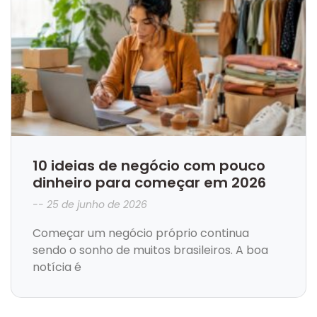
10 ideias de negócio com pouco
dinheiro para começar em 2026
25 de junho de 2026
Começar um negócio próprio continua
sendo o sonho de muitos brasileiros. A boa
notícia é