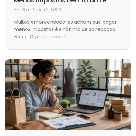
Menos Impostos Dentro da Lei
23 de julho de 2026
Muitos empreendedores acham que pagar
menos impostos é sinônimo de sonegação.
Não é. O planejamento