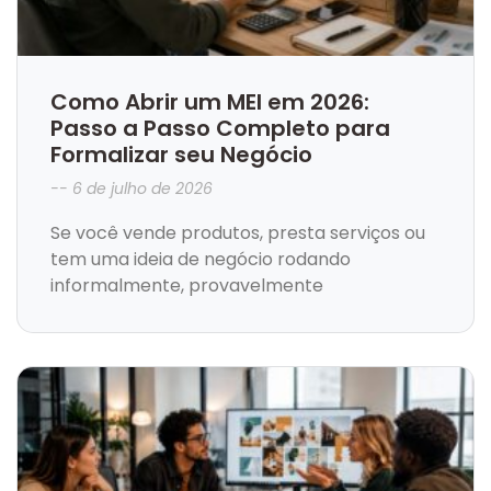
Como Abrir um MEI em 2026:
Passo a Passo Completo para
Formalizar seu Negócio
6 de julho de 2026
Se você vende produtos, presta serviços ou
tem uma ideia de negócio rodando
informalmente, provavelmente