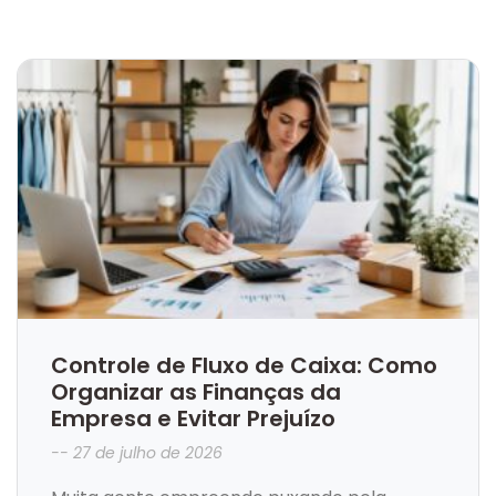
Controle de Fluxo de Caixa: Como
Organizar as Finanças da
Empresa e Evitar Prejuízo
27 de julho de 2026