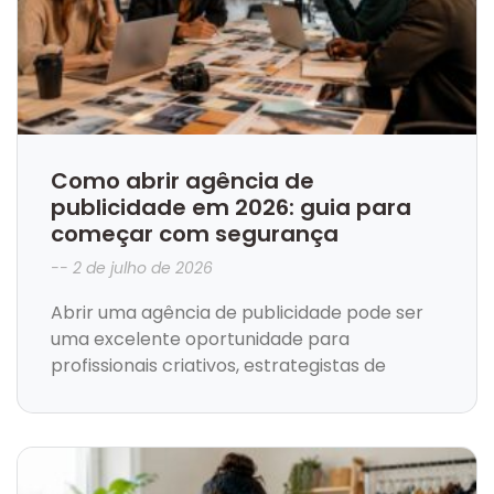
Como abrir agência de
publicidade em 2026: guia para
começar com segurança
2 de julho de 2026
Abrir uma agência de publicidade pode ser
uma excelente oportunidade para
profissionais criativos, estrategistas de