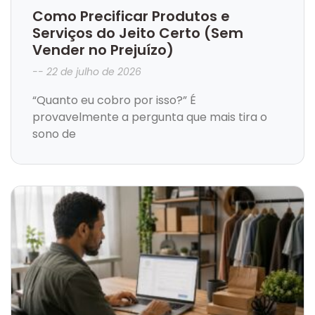
Como Precificar Produtos e
Serviços do Jeito Certo (Sem
Vender no Prejuízo)
22 de julho de 2026
“Quanto eu cobro por isso?” É
provavelmente a pergunta que mais tira o
sono de